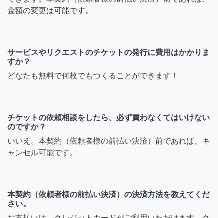
金額の変更は可能です。
サービスやリクエストのチケットの発行に費用はかかりま
すか？
どなたも無料で何枚でもつくることができます！
チケットの依頼相談をしたら、必ず買わなくてはいけない
のですか？
いいえ。本契約（依頼者様の前払い決済）前であれば、キ
ャンセル可能です。
本契約（依頼者様の前払い決済）の決済方法を教えてくだ
さい。
お支払いは、クレジットカードがご利用いただけます。ク