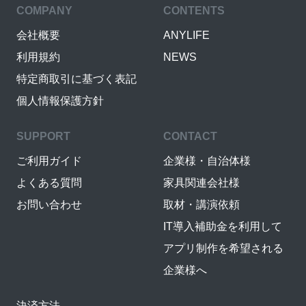
COMPANY
CONTENTS
会社概要
ANYLIFE
利用規約
NEWS
特定商取引に基づく表記
個人情報保護方針
SUPPORT
CONTACT
ご利用ガイド
企業様・自治体様
よくある質問
家具関連会社様
お問い合わせ
取材・講演依頼
IT導入補助金を利用して
アプリ制作を希望される
企業様へ
決済方法