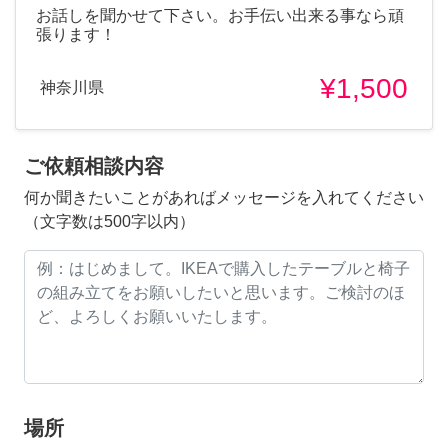
お話しを聞かせて下さい。お手伝い出来る事なら頑
張ります！
¥1,500
神奈川県
ご依頼相談内容
何か聞きたいことがあればメッセージを入れてください
（文字数は500字以内）
場所