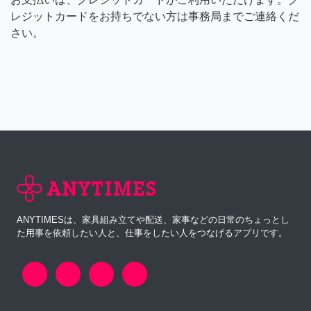
レジットカードをお持ちでない方は事務局までご連絡くだ
さい。
ANYTIMESは、家具組み立てや配送、家事などの日常のちょっとし
た用事を依頼したい人と、仕事をしたい人をつなげるアプリです。