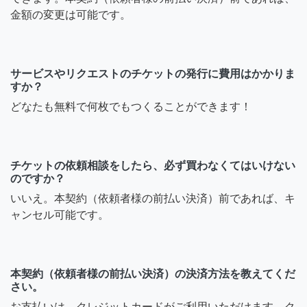
金額の変更は可能です。
サービスやリクエストのチケットの発行に費用はかかりま
すか？
どなたも無料で何枚でもつくることができます！
チケットの依頼相談をしたら、必ず買わなくてはいけない
のですか？
いいえ。本契約（依頼者様の前払い決済）前であれば、キ
ャンセル可能です。
本契約（依頼者様の前払い決済）の決済方法を教えてくだ
さい。
お支払いは、クレジットカードがご利用いただけます。ク