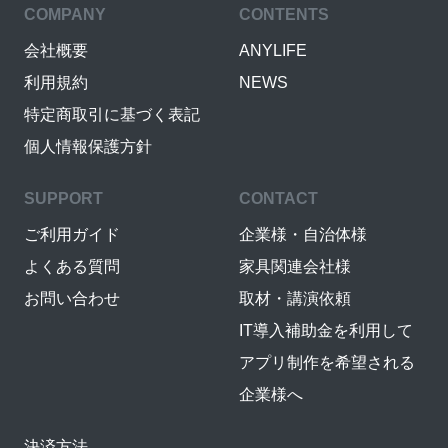
COMPANY
CONTENTS
会社概要
ANYLIFE
利用規約
NEWS
特定商取引に基づく表記
個人情報保護方針
SUPPORT
CONTACT
ご利用ガイド
企業様・自治体様
よくある質問
家具関連会社様
お問い合わせ
取材・講演依頼
IT導入補助金を利用して
アプリ制作を希望される
企業様へ
決済方法