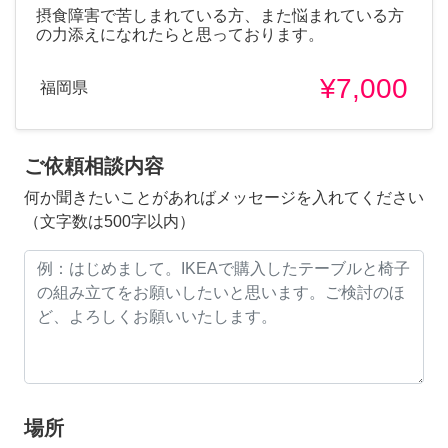
摂食障害で苦しまれている方、また悩まれている方
の力添えになれたらと思っております。
¥7,000
福岡県
ご依頼相談内容
何か聞きたいことがあればメッセージを入れてください
（文字数は500字以内）
場所