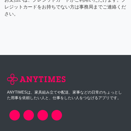
レジットカードをお持ちでない方は事務局までご連絡くだ
さい。
ANYTIMESは、家具組み立てや配送、家事などの日常のちょっとし
た用事を依頼したい人と、仕事をしたい人をつなげるアプリです。