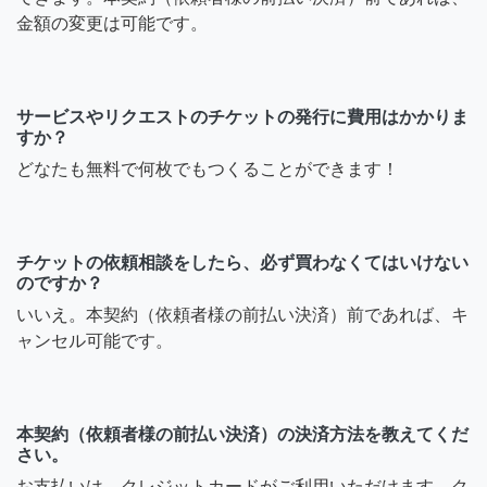
金額の変更は可能です。
サービスやリクエストのチケットの発行に費用はかかりま
すか？
どなたも無料で何枚でもつくることができます！
チケットの依頼相談をしたら、必ず買わなくてはいけない
のですか？
いいえ。本契約（依頼者様の前払い決済）前であれば、キ
ャンセル可能です。
本契約（依頼者様の前払い決済）の決済方法を教えてくだ
さい。
お支払いは、クレジットカードがご利用いただけます。ク