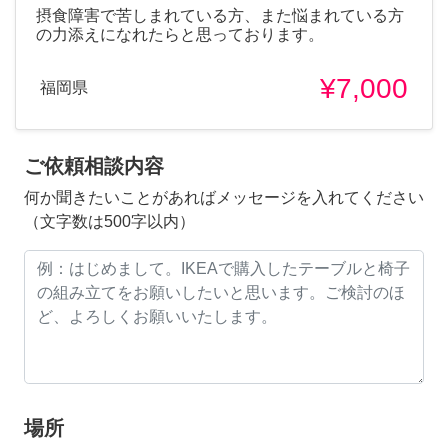
摂食障害で苦しまれている方、また悩まれている方
の力添えになれたらと思っております。
¥7,000
福岡県
ご依頼相談内容
何か聞きたいことがあればメッセージを入れてください
（文字数は500字以内）
場所