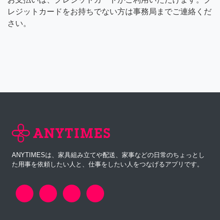
レジットカードをお持ちでない方は事務局までご連絡くだ
さい。
ANYTIMESは、家具組み立てや配送、家事などの日常のちょっとし
た用事を依頼したい人と、仕事をしたい人をつなげるアプリです。