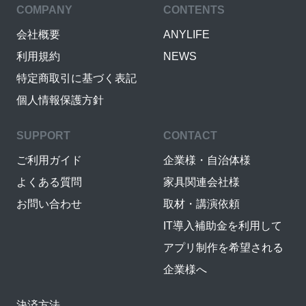
COMPANY
CONTENTS
会社概要
ANYLIFE
利用規約
NEWS
特定商取引に基づく表記
個人情報保護方針
SUPPORT
CONTACT
ご利用ガイド
企業様・自治体様
よくある質問
家具関連会社様
お問い合わせ
取材・講演依頼
IT導入補助金を利用して
アプリ制作を希望される
企業様へ
決済方法