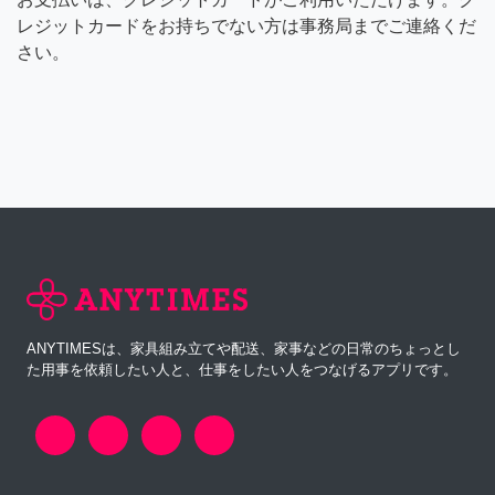
レジットカードをお持ちでない方は事務局までご連絡くだ
さい。
ANYTIMESは、家具組み立てや配送、家事などの日常のちょっとし
た用事を依頼したい人と、仕事をしたい人をつなげるアプリです。