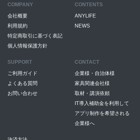
COMPANY
CONTENTS
会社概要
ANYLIFE
利用規約
NEWS
特定商取引に基づく表記
個人情報保護方針
SUPPORT
CONTACT
ご利用ガイド
企業様・自治体様
よくある質問
家具関連会社様
お問い合わせ
取材・講演依頼
IT導入補助金を利用して
アプリ制作を希望される
企業様へ
決済方法