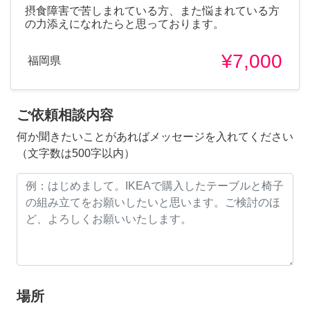
摂食障害で苦しまれている方、また悩まれている方
の力添えになれたらと思っております。
¥7,000
福岡県
ご依頼相談内容
何か聞きたいことがあればメッセージを入れてください
（文字数は500字以内）
場所