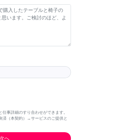
と仕事詳細のすり合わせができます。
決済（本契約）→サービスのご提供と