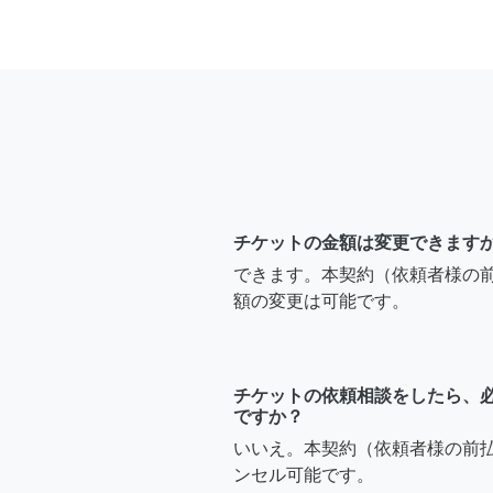
チケットの金額は変更できます
できます。本契約（依頼者様の
額の変更は可能です。
チケットの依頼相談をしたら、
ですか？
いいえ。本契約（依頼者様の前
ンセル可能です。