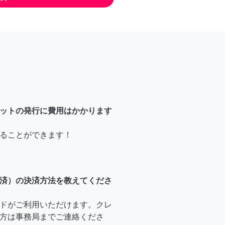
ットの発行に費用はかかります
ることができます！
済）の決済方法を教えてくださ
ドがご利用いただけます。クレ
方は事務局までご連絡くださ