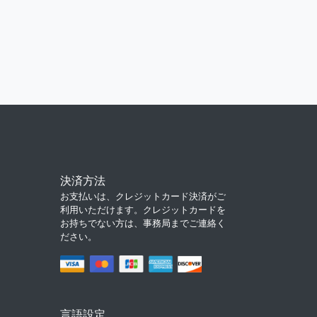
決済方法
お支払いは、クレジットカード決済がご
利用いただけます。クレジットカードを
お持ちでない方は、事務局までご連絡く
ださい。
言語設定