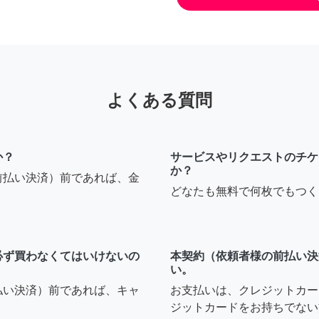
よくある質問
か？
サービスやリクエストのチケ
か？
前払い決済）前であれば、金
どなたも無料で何枚でもつく
必ず買わなくてはいけないの
本契約（依頼者様の前払い決
い。
払い決済）前であれば、キャ
お支払いは、クレジットカー
ジットカードをお持ちでない