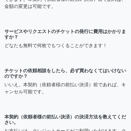
金額の変更は可能です。
サービスやリクエストのチケットの発行に費用はかかりま
すか？
どなたも無料で何枚でもつくることができます！
チケットの依頼相談をしたら、必ず買わなくてはいけない
のですか？
いいえ。本契約（依頼者様の前払い決済）前であれば、キ
ャンセル可能です。
本契約（依頼者様の前払い決済）の決済方法を教えてくだ
さい。
お支払いは、クレジットカードがご利用いただけます。ク