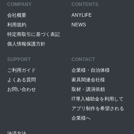
COMPANY
CONTENTS
会社概要
ANYLIFE
利用規約
NEWS
特定商取引に基づく表記
個人情報保護方針
SUPPORT
CONTACT
ご利用ガイド
企業様・自治体様
よくある質問
家具関連会社様
お問い合わせ
取材・講演依頼
IT導入補助金を利用して
アプリ制作を希望される
企業様へ
決済方法