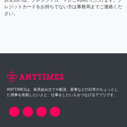
レジットカードをお持ちでない方は事務局までご連絡くだ
さい。
ANYTIMESは、家具組み立てや配送、家事などの日常のちょっとし
た用事を依頼したい人と、仕事をしたい人をつなげるアプリです。