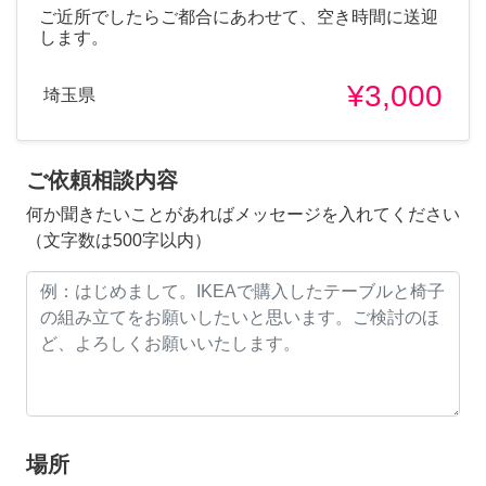
ご近所でしたらご都合にあわせて、空き時間に送迎
します。
¥3,000
埼玉県
ご依頼相談内容
何か聞きたいことがあればメッセージを入れてください
（文字数は500字以内）
場所