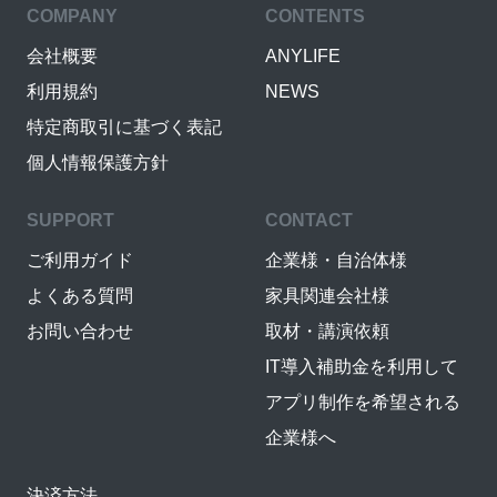
COMPANY
CONTENTS
会社概要
ANYLIFE
利用規約
NEWS
特定商取引に基づく表記
個人情報保護方針
SUPPORT
CONTACT
ご利用ガイド
企業様・自治体様
よくある質問
家具関連会社様
お問い合わせ
取材・講演依頼
IT導入補助金を利用して
アプリ制作を希望される
企業様へ
決済方法