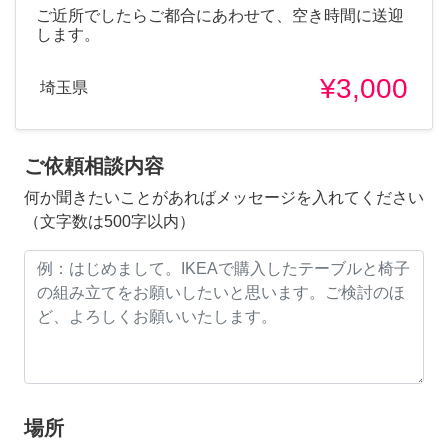
ご近所でしたらご都合にあわせて、空き時間に送迎
します。
¥3,000
埼玉県
ご依頼相談内容
何か聞きたいことがあればメッセージを入れてください
（文字数は500字以内）
場所