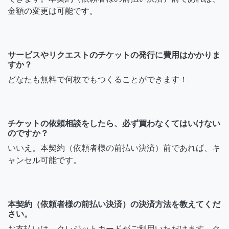
金額の変更は可能です。
サービスやリクエストのチケットの発行に費用はかかりま
すか？
どなたも無料で何枚でもつくることができます！
チケットの依頼相談をしたら、必ず買わなくてはいけない
のですか？
いいえ。本契約（依頼者様の前払い決済）前であれば、キ
ャンセル可能です。
本契約（依頼者様の前払い決済）の決済方法を教えてくだ
さい。
お支払いは、クレジットカードがご利用いただけます。ク