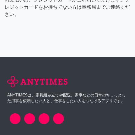
レジットカードをお持ちでない方は事務局までご連絡くだ
さい。
ANYTIMESは、家具組み立てや配送、家事などの日常のちょっとし
た用事を依頼したい人と、仕事をしたい人をつなげるアプリです。