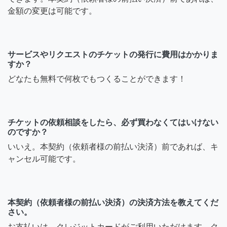
金額の変更は可能です。
サービスやリクエストのチケットの発行に費用はかかりま
すか？
どなたも無料で何枚でもつくることができます！
チケットの依頼相談をしたら、必ず買わなくてはいけない
のですか？
いいえ。本契約（依頼者様の前払い決済）前であれば、キ
ャンセル可能です。
本契約（依頼者様の前払い決済）の決済方法を教えてくだ
さい。
お支払いは、クレジットカードがご利用いただけます。ク