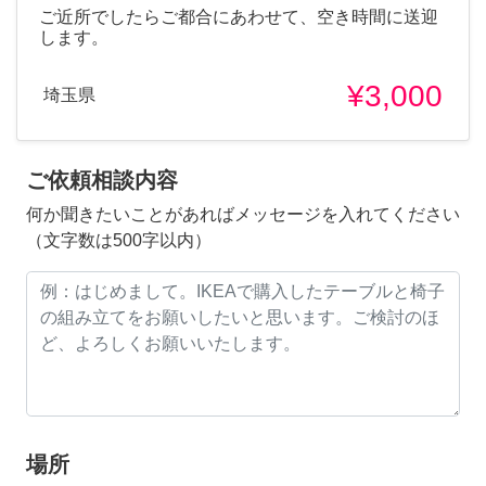
ご近所でしたらご都合にあわせて、空き時間に送迎
します。
¥3,000
埼玉県
ご依頼相談内容
何か聞きたいことがあればメッセージを入れてください
（文字数は500字以内）
場所