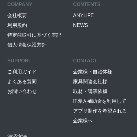
COMPANY
CONTENTS
会社概要
ANYLIFE
利用規約
NEWS
特定商取引に基づく表記
個人情報保護方針
SUPPORT
CONTACT
ご利用ガイド
企業様・自治体様
よくある質問
家具関連会社様
お問い合わせ
取材・講演依頼
IT導入補助金を利用して
アプリ制作を希望される
企業様へ
決済方法