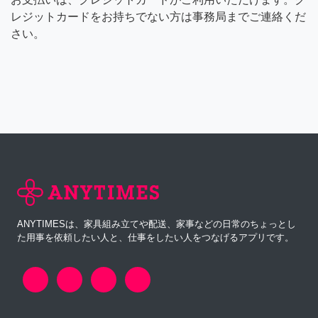
レジットカードをお持ちでない方は事務局までご連絡くだ
さい。
ANYTIMESは、家具組み立てや配送、家事などの日常のちょっとし
た用事を依頼したい人と、仕事をしたい人をつなげるアプリです。