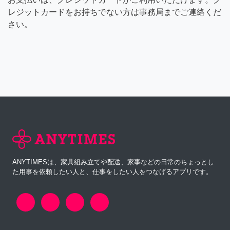
レジットカードをお持ちでない方は事務局までご連絡くだ
さい。
ANYTIMESは、家具組み立てや配送、家事などの日常のちょっとし
た用事を依頼したい人と、仕事をしたい人をつなげるアプリです。