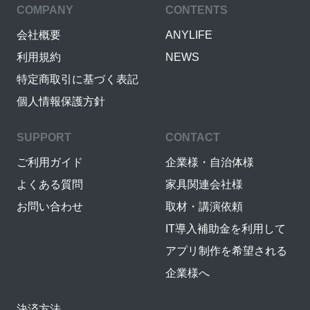
COMPANY
CONTENTS
会社概要
ANYLIFE
利用規約
NEWS
特定商取引に基づく表記
個人情報保護方針
SUPPORT
CONTACT
ご利用ガイド
企業様・自治体様
よくある質問
家具関連会社様
お問い合わせ
取材・講演依頼
IT導入補助金を利用して
アプリ制作を希望される
企業様へ
決済方法