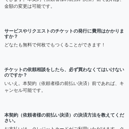
金額の変更は可能です。
サービスやリクエストのチケットの発行に費用はかかりま
すか？
どなたも無料で何枚でもつくることができます！
チケットの依頼相談をしたら、必ず買わなくてはいけない
のですか？
いいえ。本契約（依頼者様の前払い決済）前であれば、キ
ャンセル可能です。
本契約（依頼者様の前払い決済）の決済方法を教えてくだ
さい。
お支払いは、クレジットカードがご利用いただけます。ク