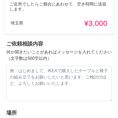
ご近所でしたらご都合にあわせて、空き時間に送迎
します。
¥3,000
埼玉県
ご依頼相談内容
何か聞きたいことがあればメッセージを入れてください
（文字数は500字以内）
場所