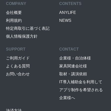
COMPANY
CONTENTS
会社概要
ANYLIFE
利用規約
NEWS
特定商取引に基づく表記
個人情報保護方針
SUPPORT
CONTACT
ご利用ガイド
企業様・自治体様
よくある質問
家具関連会社様
お問い合わせ
取材・講演依頼
IT導入補助金を利用して
アプリ制作を希望される
企業様へ
決済方法