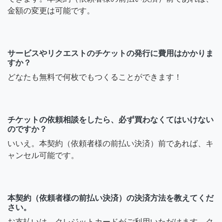
金額の変更は可能です。
サービスやリクエストのチケットの発行に費用はかかりま
すか？
どなたも無料で何枚でもつくることができます！
チケットの依頼相談をしたら、必ず買わなくてはいけない
のですか？
いいえ。本契約（依頼者様の前払い決済）前であれば、キ
ャンセル可能です。
本契約（依頼者様の前払い決済）の決済方法を教えてくだ
さい。
お支払いは、クレジットカードがご利用いただけます。ク