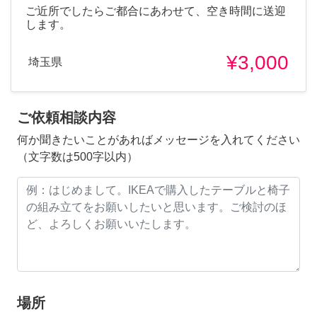
ご近所でしたらご都合にあわせて、空き時間に送迎
します。
¥3,000
埼玉県
ご依頼相談内容
何か聞きたいことがあればメッセージを入れてください
（文字数は500字以内）
場所