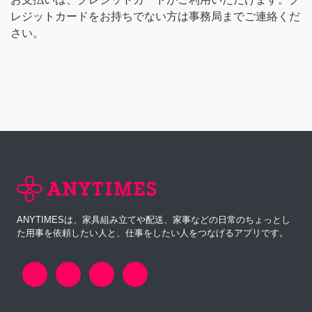
レジットカードをお持ちでない方は事務局までご連絡くだ
さい。
ANYTIMESは、家具組み立てや配送、家事などの日常のちょっとし
た用事を依頼したい人と、仕事をしたい人をつなげるアプリです。