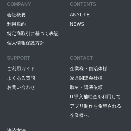
COMPANY
CONTENTS
会社概要
ANYLIFE
利用規約
NEWS
特定商取引に基づく表記
個人情報保護方針
SUPPORT
CONTACT
ご利用ガイド
企業様・自治体様
よくある質問
家具関連会社様
お問い合わせ
取材・講演依頼
IT導入補助金を利用して
アプリ制作を希望される
企業様へ
決済方法