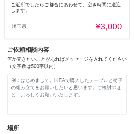
ご近所でしたらご都合にあわせて、空き時間に送迎
します。
¥3,000
埼玉県
ご依頼相談内容
何か聞きたいことがあればメッセージを入れてください
（文字数は500字以内）
場所