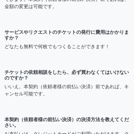
金額の変更は可能です。
サービスやリクエストのチケットの発行に費用はかかりま
すか？
どなたも無料で何枚でもつくることができます！
チケットの依頼相談をしたら、必ず買わなくてはいけない
のですか？
いいえ。本契約（依頼者様の前払い決済）前であれば、キ
ャンセル可能です。
本契約（依頼者様の前払い決済）の決済方法を教えてくだ
さい。
お支払いは、クレジットカードがご利用いただけます。ク