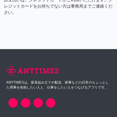
レジットカードをお持ちでない方は事務局までご連絡くだ
さい。
ANYTIMESは、家具組み立てや配送、家事などの日常のちょっとし
た用事を依頼したい人と、仕事をしたい人をつなげるアプリです。