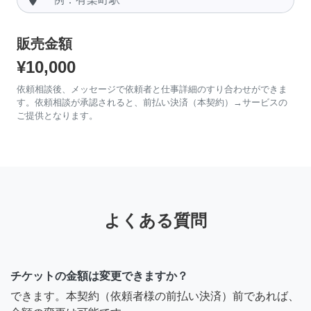
販売金額
¥10,000
依頼相談後、メッセージで依頼者と仕事詳細のすり合わせができま
す。依頼相談が承認されると、前払い決済（本契約）→サービスの
ご提供となります。
よくある質問
チケットの金額は変更できますか？
できます。本契約（依頼者様の前払い決済）前であれば、