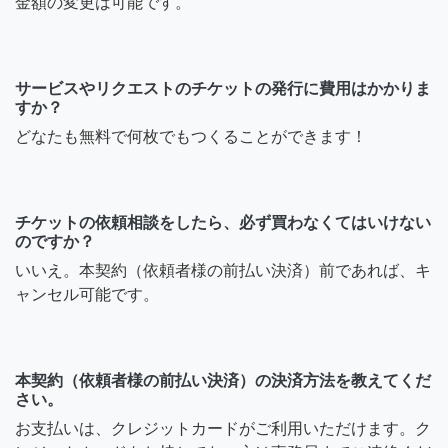
金額の変更は可能です。
サービスやリクエストのチケットの発行に費用はかかりま
すか？
どなたも無料で何枚でもつくることができます！
チケットの依頼相談をしたら、必ず買わなくてはいけない
のですか？
いいえ。本契約（依頼者様の前払い決済）前であれば、キ
ャンセル可能です。
本契約（依頼者様の前払い決済）の決済方法を教えてくだ
さい。
お支払いは、クレジットカードがご利用いただけます。ク