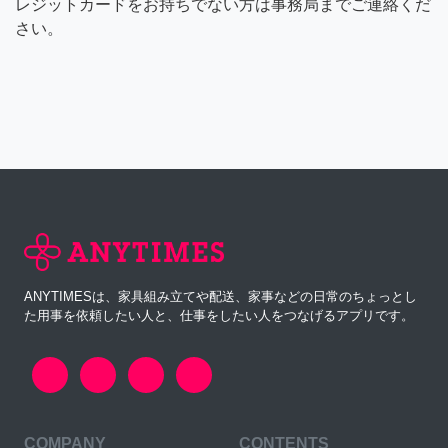
レジットカードをお持ちでない方は事務局までご連絡くだ
さい。
ANYTIMESは、家具組み立てや配送、家事などの日常のちょっとし
た用事を依頼したい人と、仕事をしたい人をつなげるアプリです。
COMPANY
CONTENTS