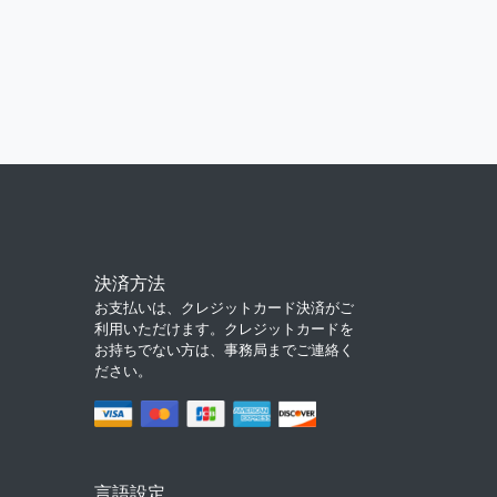
決済方法
お支払いは、クレジットカード決済がご
利用いただけます。クレジットカードを
お持ちでない方は、事務局までご連絡く
ださい。
言語設定