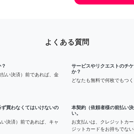
よくある質問
か？
サービスやリクエストのチケ
か？
前払い決済）前であれば、金
どなたも無料で何枚でもつく
必ず買わなくてはいけないの
本契約（依頼者様の前払い決
い。
払い決済）前であれば、キャ
お支払いは、クレジットカー
ジットカードをお持ちでない