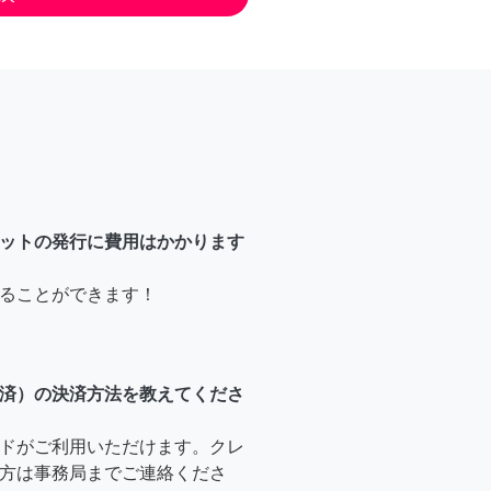
ットの発行に費用はかかります
ることができます！
済）の決済方法を教えてくださ
ドがご利用いただけます。クレ
方は事務局までご連絡くださ