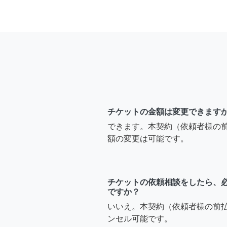
チケットの金額は変更できます
できます。本契約（依頼者様の
額の変更は可能です。
チケットの依頼相談をしたら、
ですか？
いいえ。本契約（依頼者様の前
ンセル可能です。