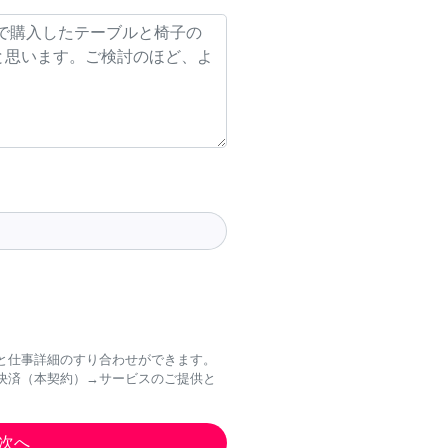
と仕事詳細のすり合わせができます。
決済（本契約）→サービスのご提供と