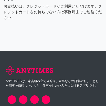
お支払いは、クレジットカードがご利用いただけます。ク
レジットカードをお持ちでない方は事務局までご連絡くだ
さい。
ANYTIMESは、家具組み立てや配送、家事などの日常のちょっとし
た用事を依頼したい人と、仕事をしたい人をつなげるアプリです。