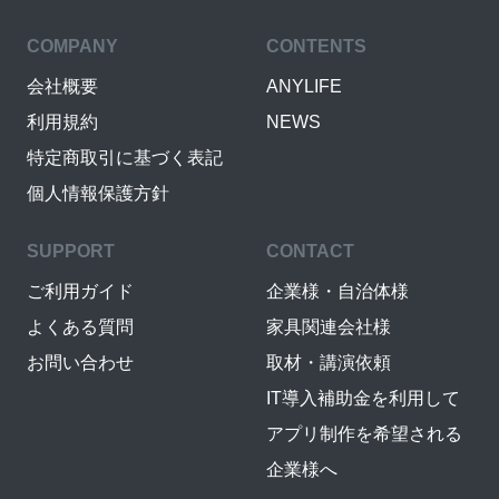
COMPANY
CONTENTS
会社概要
ANYLIFE
利用規約
NEWS
特定商取引に基づく表記
個人情報保護方針
SUPPORT
CONTACT
ご利用ガイド
企業様・自治体様
よくある質問
家具関連会社様
お問い合わせ
取材・講演依頼
IT導入補助金を利用して
アプリ制作を希望される
企業様へ