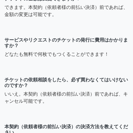
できます。本契約（依頼者様の前払い決済）前であれば、
金額の変更は可能です。
サービスやリクエストのチケットの発行に費用はかかりま
すか？
どなたも無料で何枚でもつくることができます！
チケットの依頼相談をしたら、必ず買わなくてはいけない
のですか？
いいえ。本契約（依頼者様の前払い決済）前であれば、キ
ャンセル可能です。
本契約（依頼者様の前払い決済）の決済方法を教えてくだ
さい。