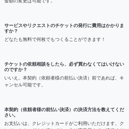
金額の変更は可能です。
サービスやリクエストのチケットの発行に費用はかかりま
すか？
どなたも無料で何枚でもつくることができます！
チケットの依頼相談をしたら、必ず買わなくてはいけない
のですか？
いいえ。本契約（依頼者様の前払い決済）前であれば、キ
ャンセル可能です。
本契約（依頼者様の前払い決済）の決済方法を教えてくだ
さい。
お支払いは、クレジットカードがご利用いただけます。ク