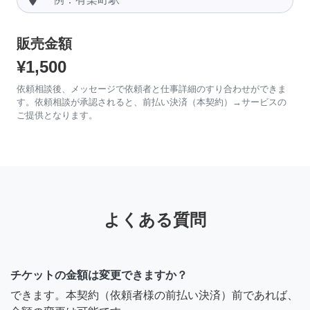
販売金額
¥1,500
依頼相談後、メッセージで依頼者と仕事詳細のすり合わせができま
す。依頼相談が承認されると、前払い決済（本契約）→サービスの
ご提供となります。
よくある質問
チケットの金額は変更できますか？
できます。本契約（依頼者様の前払い決済）前であれば、