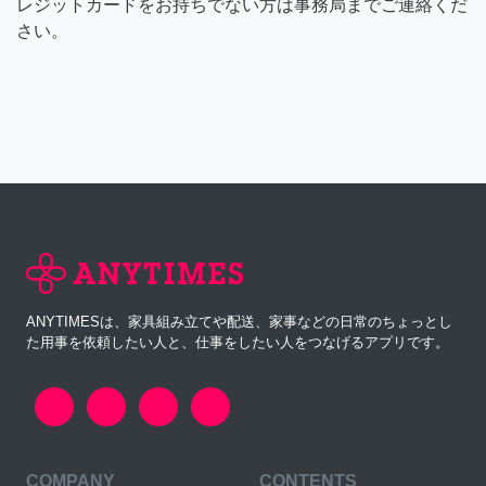
レジットカードをお持ちでない方は事務局までご連絡くだ
さい。
ANYTIMESは、家具組み立てや配送、家事などの日常のちょっとし
た用事を依頼したい人と、仕事をしたい人をつなげるアプリです。
COMPANY
CONTENTS