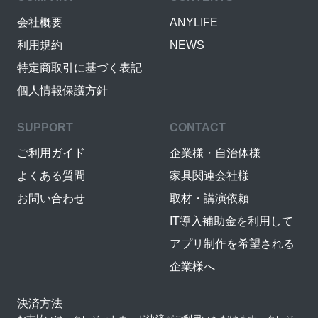
会社概要
ANYLIFE
利用規約
NEWS
特定商取引に基づく表記
個人情報保護方針
SUPPORT
CONTACT
ご利用ガイド
企業様・自治体様
よくある質問
家具関連会社様
お問い合わせ
取材・講演依頼
IT導入補助金を利用して
アプリ制作を希望される
企業様へ
決済方法