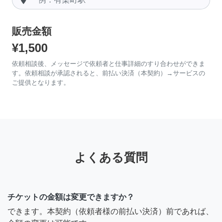
販売金額
¥1,500
依頼相談後、メッセージで依頼者と仕事詳細のすり合わせができま
す。依頼相談が承認されると、前払い決済（本契約）→サービスの
ご提供となります。
よくある質問
チケットの金額は変更できますか？
できます。本契約（依頼者様の前払い決済）前であれば、