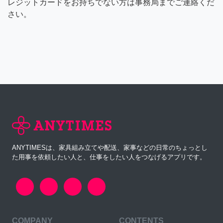
レジットカードをお持ちでない方は事務局までご連絡くだ
さい。
ANYTIMESは、家具組み立てや配送、家事などの日常のちょっとし
た用事を依頼したい人と、仕事をしたい人をつなげるアプリです。
COMPANY
CONTENTS