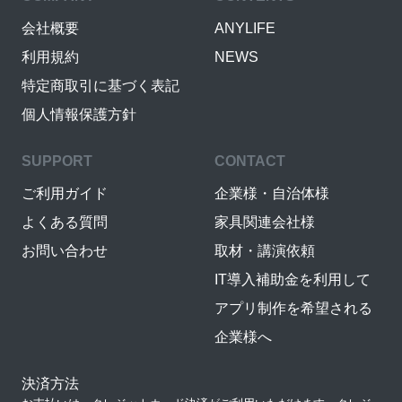
会社概要
ANYLIFE
利用規約
NEWS
特定商取引に基づく表記
個人情報保護方針
SUPPORT
CONTACT
ご利用ガイド
企業様・自治体様
よくある質問
家具関連会社様
お問い合わせ
取材・講演依頼
IT導入補助金を利用して
アプリ制作を希望される
企業様へ
決済方法