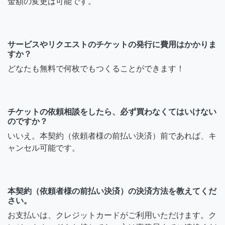
金額の変更は可能です。
サービスやリクエストのチケットの発行に費用はかかりま
すか？
どなたも無料で何枚でもつくることができます！
チケットの依頼相談をしたら、必ず買わなくてはいけない
のですか？
いいえ。本契約（依頼者様の前払い決済）前であれば、キ
ャンセル可能です。
本契約（依頼者様の前払い決済）の決済方法を教えてくだ
さい。
お支払いは、クレジットカードがご利用いただけます。ク