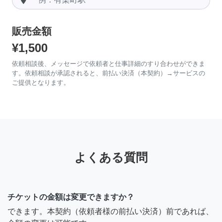
販売金額
¥1,500
依頼相談後、メッセージで依頼者と仕事詳細のすり合わせができま
す。依頼相談が承認されると、前払い決済（本契約）→サービスの
ご提供となります。
よくある質問
チケットの金額は変更できますか？
できます。本契約（依頼者様の前払い決済）前であれば、