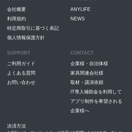
会社概要
ANYLIFE
利用規約
NEWS
特定商取引に基づく表記
個人情報保護方針
SUPPORT
CONTACT
ご利用ガイド
企業様・自治体様
よくある質問
家具関連会社様
お問い合わせ
取材・講演依頼
IT導入補助金を利用して
アプリ制作を希望される
企業様へ
決済方法