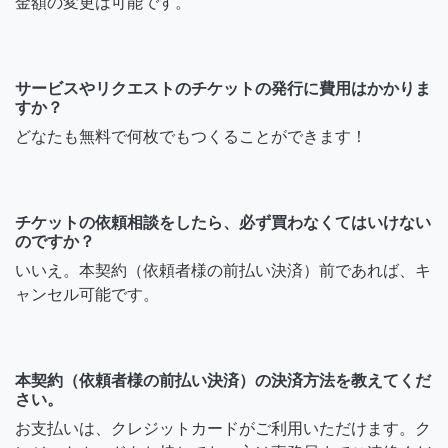
金額の変更は可能です。
サービスやリクエストのチケットの発行に費用はかかりま
すか？
どなたも無料で何枚でもつくることができます！
チケットの依頼相談をしたら、必ず買わなくてはいけない
のですか？
いいえ。本契約（依頼者様の前払い決済）前であれば、キ
ャンセル可能です。
本契約（依頼者様の前払い決済）の決済方法を教えてくだ
さい。
お支払いは、クレジットカードがご利用いただけます。ク