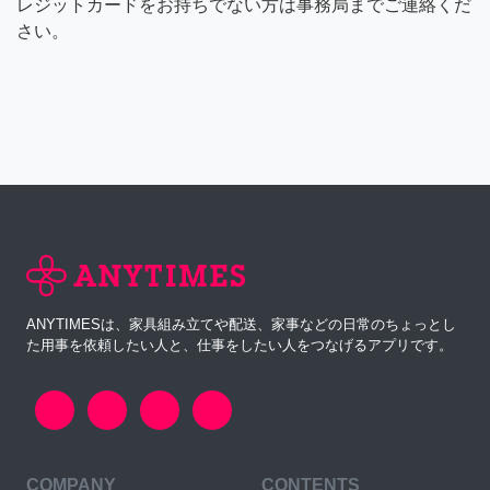
レジットカードをお持ちでない方は事務局までご連絡くだ
さい。
ANYTIMESは、家具組み立てや配送、家事などの日常のちょっとし
た用事を依頼したい人と、仕事をしたい人をつなげるアプリです。
COMPANY
CONTENTS