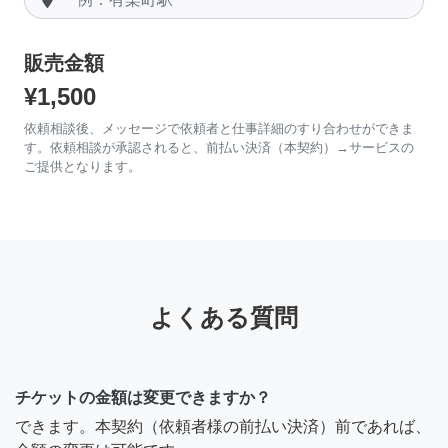
販売金額
¥1,500
依頼相談後、メッセージで依頼者と仕事詳細のすり合わせができま
す。依頼相談が承認されると、前払い決済（本契約）→サービスの
ご提供となります。
よくある質問
チケットの金額は変更できますか？
できます。本契約（依頼者様の前払い決済）前であれば、