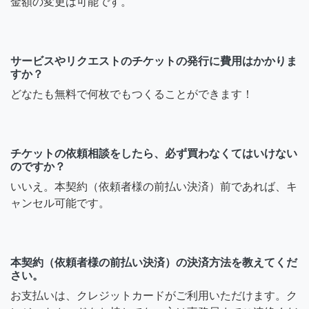
金額の変更は可能です。
サービスやリクエストのチケットの発行に費用はかかりま
すか？
どなたも無料で何枚でもつくることができます！
チケットの依頼相談をしたら、必ず買わなくてはいけない
のですか？
いいえ。本契約（依頼者様の前払い決済）前であれば、キ
ャンセル可能です。
本契約（依頼者様の前払い決済）の決済方法を教えてくだ
さい。
お支払いは、クレジットカードがご利用いただけます。ク