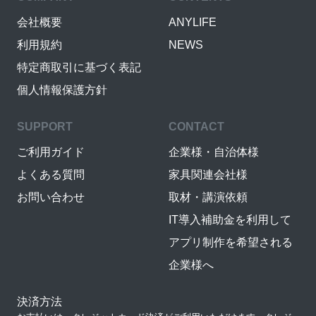
会社概要
ANYLIFE
利用規約
NEWS
特定商取引に基づく表記
個人情報保護方針
SUPPORT
CONTACT
ご利用ガイド
企業様・自治体様
よくある質問
家具関連会社様
お問い合わせ
取材・講演依頼
IT導入補助金を利用して
アプリ制作を希望される
企業様へ
決済方法