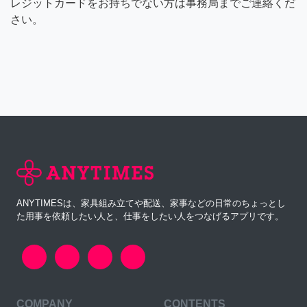
レジットカードをお持ちでない方は事務局までご連絡くだ
さい。
ANYTIMESは、家具組み立てや配送、家事などの日常のちょっとし
た用事を依頼したい人と、仕事をしたい人をつなげるアプリです。
COMPANY
CONTENTS