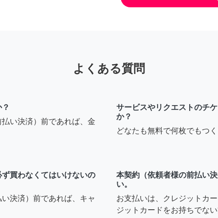
よくある質問
か？
サービスやリクエストのチケ
か？
前払い決済）前であれば、金
どなたも無料で何枚でもつく
必ず買わなくてはいけないの
本契約（依頼者様の前払い決
い。
払い決済）前であれば、キャ
お支払いは、クレジットカー
ジットカードをお持ちでない