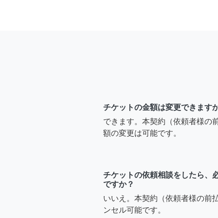
チケットの金額は変更できます
できます。本契約（依頼者様の
額の変更は可能です。
チケットの依頼相談をしたら、
ですか？
いいえ。本契約（依頼者様の前
ンセル可能です。