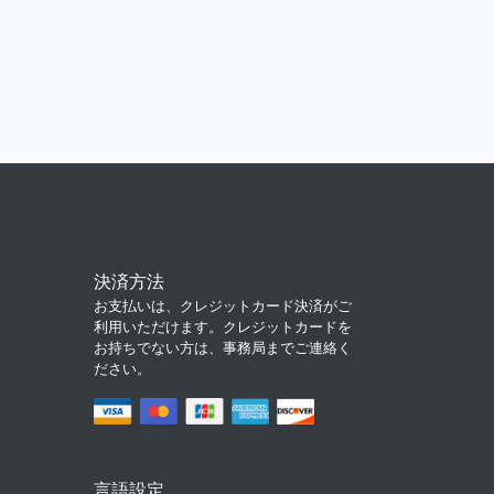
決済方法
お支払いは、クレジットカード決済がご
利用いただけます。クレジットカードを
お持ちでない方は、事務局までご連絡く
ださい。
言語設定