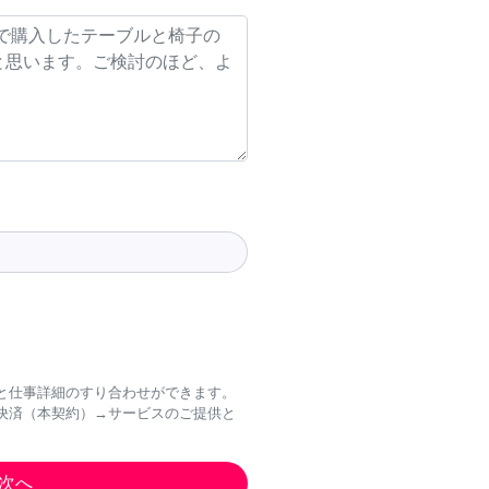
と仕事詳細のすり合わせができます。
決済（本契約）→サービスのご提供と