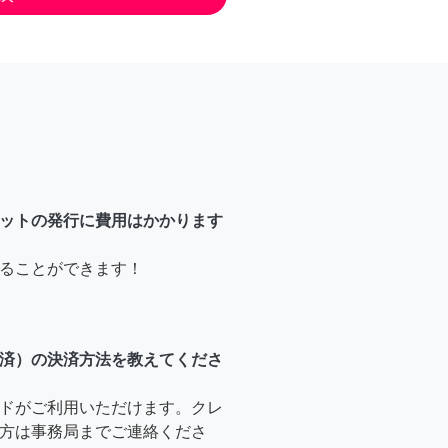
ットの発行に費用はかかります
ることができます！
済）の決済方法を教えてくださ
ドがご利用いただけます。クレ
方は事務局までご連絡くださ