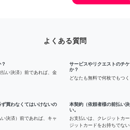
よくある質問
か？
サービスやリクエストのチケ
か？
前払い決済）前であれば、金
どなたも無料で何枚でもつく
必ず買わなくてはいけないの
本契約（依頼者様の前払い決
い。
払い決済）前であれば、キャ
お支払いは、クレジットカー
ジットカードをお持ちでない