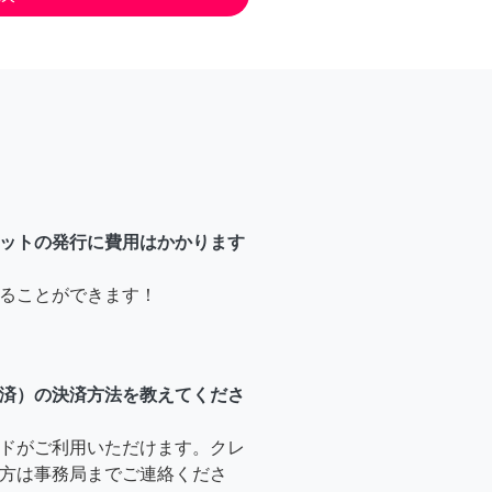
ットの発行に費用はかかります
ることができます！
済）の決済方法を教えてくださ
ドがご利用いただけます。クレ
方は事務局までご連絡くださ