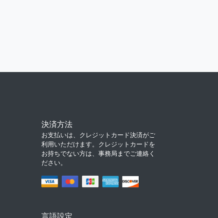
決済方法
お支払いは、クレジットカード決済がご
利用いただけます。クレジットカードを
お持ちでない方は、事務局までご連絡く
ださい。
言語設定