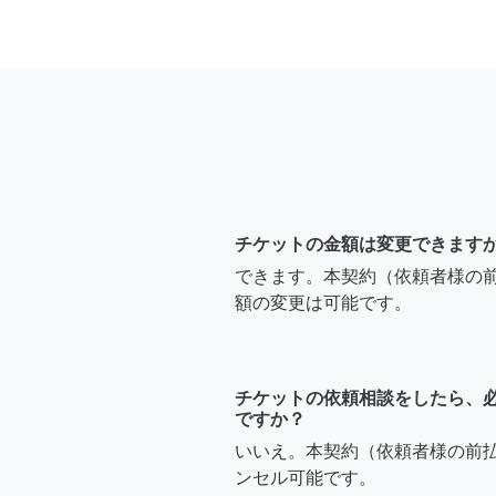
チケットの金額は変更できます
できます。本契約（依頼者様の
額の変更は可能です。
チケットの依頼相談をしたら、
ですか？
いいえ。本契約（依頼者様の前
ンセル可能です。