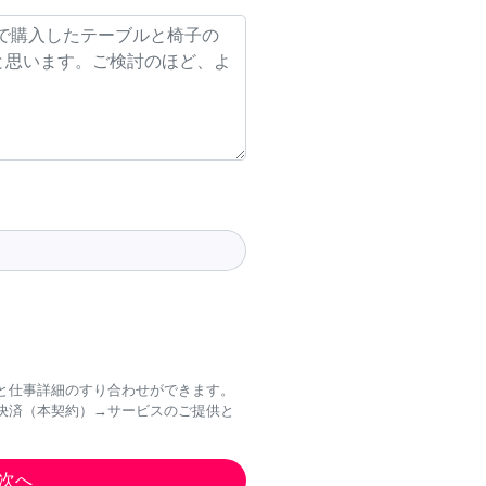
と仕事詳細のすり合わせができます。
決済（本契約）→サービスのご提供と