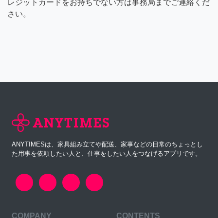
レジットカードをお持ちでない方は事務局までご連絡くだ
さい。
ANYTIMESは、家具組み立てや配送、家事などの日常のちょっとし
た用事を依頼したい人と、仕事をしたい人をつなげるアプリです。
COMPANY
CONTENTS