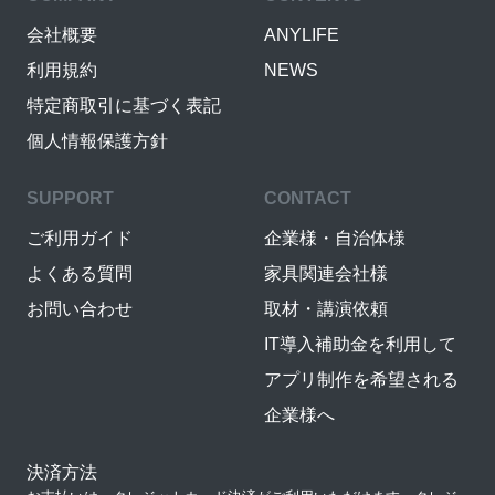
会社概要
ANYLIFE
利用規約
NEWS
特定商取引に基づく表記
個人情報保護方針
SUPPORT
CONTACT
ご利用ガイド
企業様・自治体様
よくある質問
家具関連会社様
お問い合わせ
取材・講演依頼
IT導入補助金を利用して
アプリ制作を希望される
企業様へ
決済方法