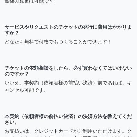
金額の変更は可能です。
サービスやリクエストのチケットの発行に費用はかかりま
すか？
どなたも無料で何枚でもつくることができます！
チケットの依頼相談をしたら、必ず買わなくてはいけない
のですか？
いいえ。本契約（依頼者様の前払い決済）前であれば、キ
ャンセル可能です。
本契約（依頼者様の前払い決済）の決済方法を教えてくだ
さい。
お支払いは、クレジットカードがご利用いただけます。ク