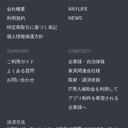
会社概要
ANYLIFE
利用規約
NEWS
特定商取引に基づく表記
個人情報保護方針
SUPPORT
CONTACT
ご利用ガイド
企業様・自治体様
よくある質問
家具関連会社様
お問い合わせ
取材・講演依頼
IT導入補助金を利用して
アプリ制作を希望される
企業様へ
決済方法