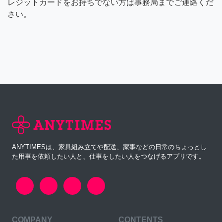
レジットカードをお持ちでない方は事務局までご連絡くだ
さい。
ANYTIMESは、家具組み立てや配送、家事などの日常のちょっとし
た用事を依頼したい人と、仕事をしたい人をつなげるアプリです。
COMPANY
CONTENTS