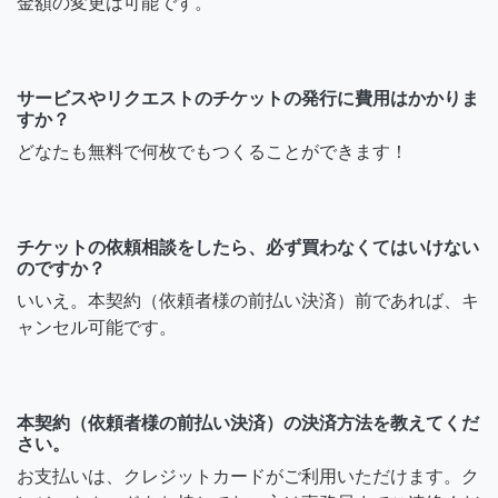
金額の変更は可能です。
サービスやリクエストのチケットの発行に費用はかかりま
すか？
どなたも無料で何枚でもつくることができます！
チケットの依頼相談をしたら、必ず買わなくてはいけない
のですか？
いいえ。本契約（依頼者様の前払い決済）前であれば、キ
ャンセル可能です。
本契約（依頼者様の前払い決済）の決済方法を教えてくだ
さい。
お支払いは、クレジットカードがご利用いただけます。ク