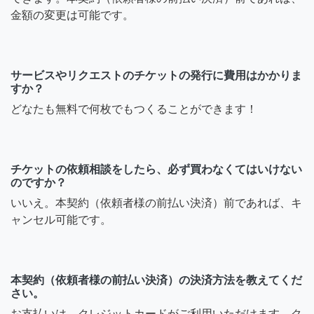
金額の変更は可能です。
サービスやリクエストのチケットの発行に費用はかかりま
すか？
どなたも無料で何枚でもつくることができます！
チケットの依頼相談をしたら、必ず買わなくてはいけない
のですか？
いいえ。本契約（依頼者様の前払い決済）前であれば、キ
ャンセル可能です。
本契約（依頼者様の前払い決済）の決済方法を教えてくだ
さい。
お支払いは、クレジットカードがご利用いただけます。ク