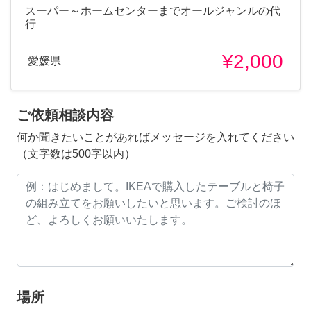
スーパー～ホームセンターまでオールジャンルの代
行
¥2,000
愛媛県
ご依頼相談内容
何か聞きたいことがあればメッセージを入れてください
（文字数は500字以内）
場所