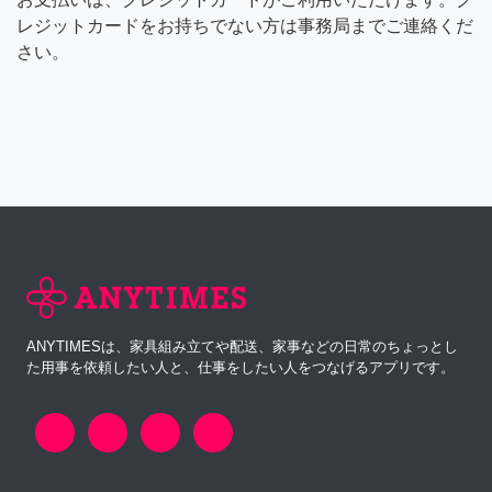
レジットカードをお持ちでない方は事務局までご連絡くだ
さい。
ANYTIMESは、家具組み立てや配送、家事などの日常のちょっとし
た用事を依頼したい人と、仕事をしたい人をつなげるアプリです。