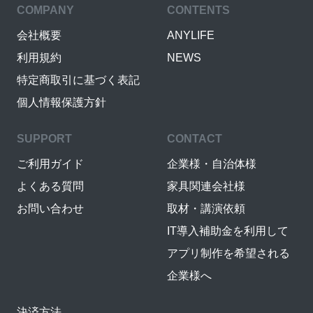
COMPANY
CONTENTS
会社概要
ANYLIFE
利用規約
NEWS
特定商取引に基づく表記
個人情報保護方針
SUPPORT
CONTACT
ご利用ガイド
企業様・自治体様
よくある質問
家具関連会社様
お問い合わせ
取材・講演依頼
IT導入補助金を利用して
アプリ制作を希望される
企業様へ
決済方法