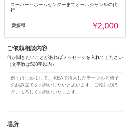
スーパー～ホームセンターまでオールジャンルの代
行
¥2,000
愛媛県
ご依頼相談内容
何か聞きたいことがあればメッセージを入れてください
（文字数は500字以内）
場所