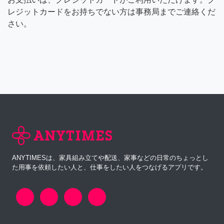
レジットカードをお持ちでない方は事務局までご連絡くだ
さい。
ANYTIMESは、家具組み立てや配送、家事などの日常のちょっとし
た用事を依頼したい人と、仕事をしたい人をつなげるアプリです。