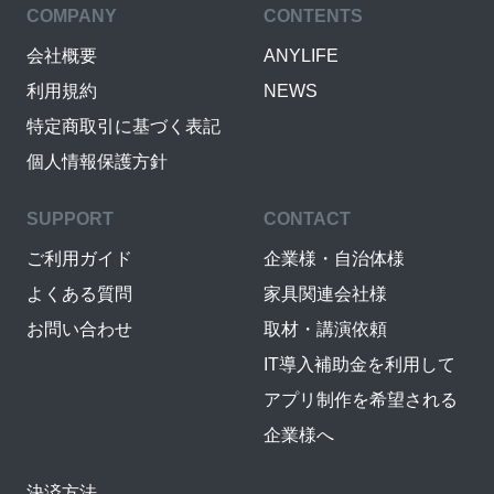
COMPANY
CONTENTS
会社概要
ANYLIFE
利用規約
NEWS
特定商取引に基づく表記
個人情報保護方針
SUPPORT
CONTACT
ご利用ガイド
企業様・自治体様
よくある質問
家具関連会社様
お問い合わせ
取材・講演依頼
IT導入補助金を利用して
アプリ制作を希望される
企業様へ
決済方法