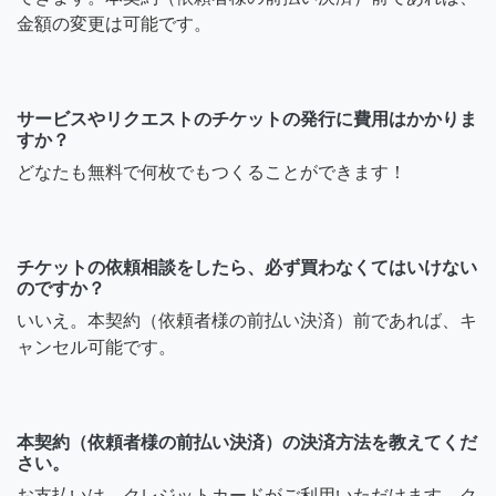
金額の変更は可能です。
サービスやリクエストのチケットの発行に費用はかかりま
すか？
どなたも無料で何枚でもつくることができます！
チケットの依頼相談をしたら、必ず買わなくてはいけない
のですか？
いいえ。本契約（依頼者様の前払い決済）前であれば、キ
ャンセル可能です。
本契約（依頼者様の前払い決済）の決済方法を教えてくだ
さい。
お支払いは、クレジットカードがご利用いただけます。ク