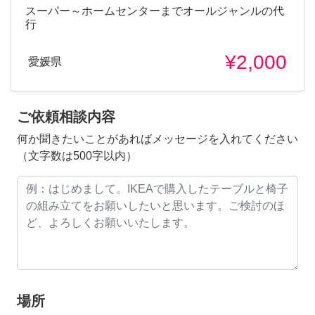
スーパー～ホームセンターまでオールジャンルの代
行
¥2,000
愛媛県
ご依頼相談内容
何か聞きたいことがあればメッセージを入れてください
（文字数は500字以内）
場所