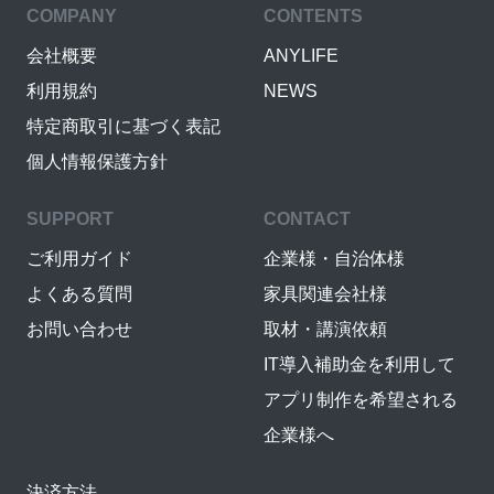
COMPANY
CONTENTS
会社概要
ANYLIFE
利用規約
NEWS
特定商取引に基づく表記
個人情報保護方針
SUPPORT
CONTACT
ご利用ガイド
企業様・自治体様
よくある質問
家具関連会社様
お問い合わせ
取材・講演依頼
IT導入補助金を利用して
アプリ制作を希望される
企業様へ
決済方法