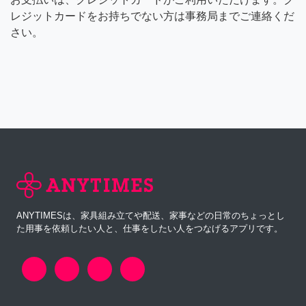
レジットカードをお持ちでない方は事務局までご連絡くだ
さい。
ANYTIMESは、家具組み立てや配送、家事などの日常のちょっとし
た用事を依頼したい人と、仕事をしたい人をつなげるアプリです。