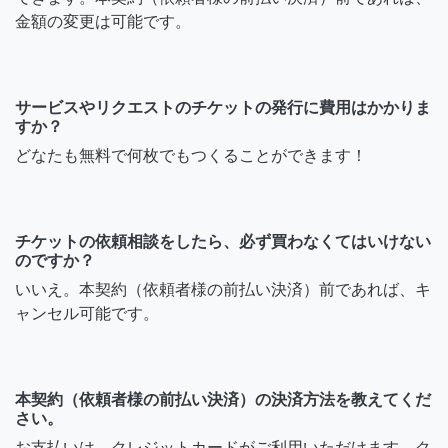
金額の変更は可能です。
サービスやリクエストのチケットの発行に費用はかかりま
すか？
どなたも無料で何枚でもつくることができます！
チケットの依頼相談をしたら、必ず買わなくてはいけない
のですか？
いいえ。本契約（依頼者様の前払い決済）前であれば、キ
ャンセル可能です。
本契約（依頼者様の前払い決済）の決済方法を教えてくだ
さい。
お支払いは、クレジットカードがご利用いただけます。ク