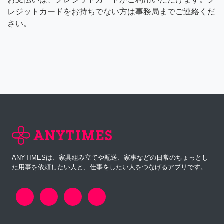
レジットカードをお持ちでない方は事務局までご連絡くだ
さい。
ANYTIMESは、家具組み立てや配送、家事などの日常のちょっとし
た用事を依頼したい人と、仕事をしたい人をつなげるアプリです。