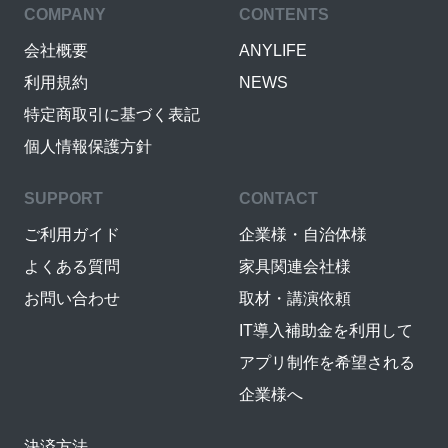
COMPANY
CONTENTS
会社概要
ANYLIFE
利用規約
NEWS
特定商取引に基づく表記
個人情報保護方針
SUPPORT
CONTACT
ご利用ガイド
企業様・自治体様
よくある質問
家具関連会社様
お問い合わせ
取材・講演依頼
IT導入補助金を利用して
アプリ制作を希望される
企業様へ
決済方法