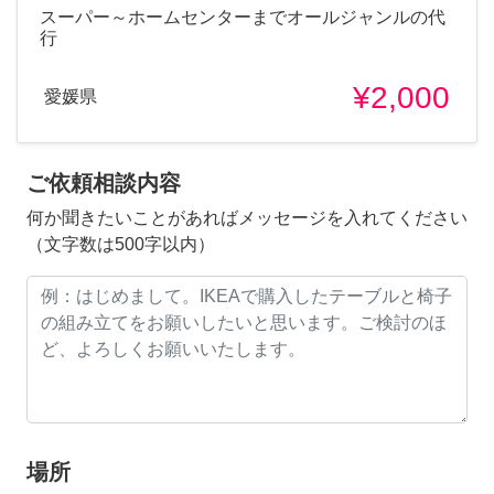
スーパー～ホームセンターまでオールジャンルの代
行
¥2,000
愛媛県
ご依頼相談内容
何か聞きたいことがあればメッセージを入れてください
（文字数は500字以内）
場所