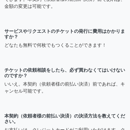
金額の変更は可能です。
サービスやリクエストのチケットの発行に費用はかかりま
すか？
どなたも無料で何枚でもつくることができます！
チケットの依頼相談をしたら、必ず買わなくてはいけない
のですか？
いいえ。本契約（依頼者様の前払い決済）前であれば、キ
ャンセル可能です。
本契約（依頼者様の前払い決済）の決済方法を教えてくだ
さい。
お支払いは、クレジットカードがご利用いただけます。ク