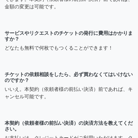
金額の変更は可能です。
サービスやリクエストのチケットの発行に費用はかかりま
すか？
どなたも無料で何枚でもつくることができます！
チケットの依頼相談をしたら、必ず買わなくてはいけない
のですか？
いいえ。本契約（依頼者様の前払い決済）前であれば、キ
ャンセル可能です。
本契約（依頼者様の前払い決済）の決済方法を教えてくだ
さい。
お支払いは、クレジットカードがご利用いただけます。ク