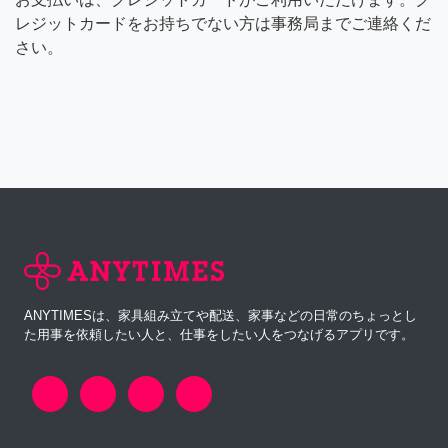
レジットカードをお持ちでない方は事務局までご連絡くだ
さい。
ANYTIMESは、家具組み立てや配送、家事などの日常のちょっとし
た用事を依頼したい人と、仕事をしたい人をつなげるアプリです。