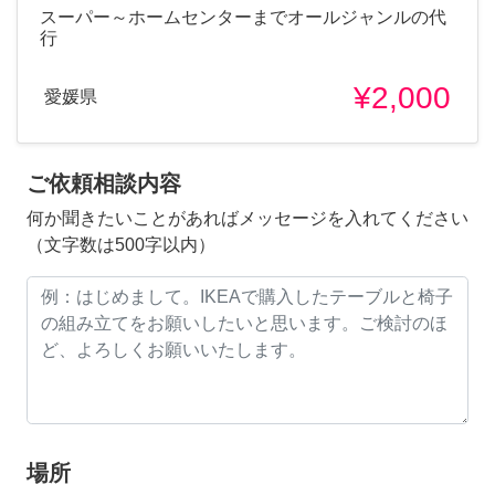
スーパー～ホームセンターまでオールジャンルの代
行
¥2,000
愛媛県
ご依頼相談内容
何か聞きたいことがあればメッセージを入れてください
（文字数は500字以内）
場所