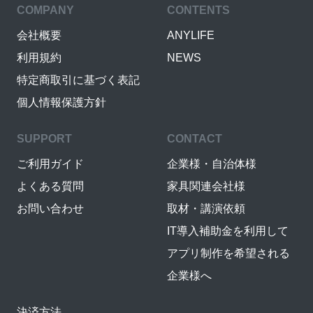
COMPANY
CONTENTS
会社概要
ANYLIFE
利用規約
NEWS
特定商取引に基づく表記
個人情報保護方針
SUPPORT
CONTACT
ご利用ガイド
企業様・自治体様
よくある質問
家具関連会社様
お問い合わせ
取材・講演依頼
IT導入補助金を利用して
アプリ制作を希望される
企業様へ
決済方法