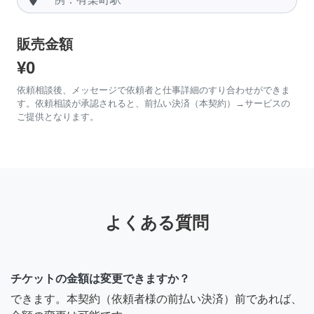
販売金額
¥0
依頼相談後、メッセージで依頼者と仕事詳細のすり合わせができま
す。依頼相談が承認されると、前払い決済（本契約）→サービスの
ご提供となります。
よくある質問
チケットの金額は変更できますか？
できます。本契約（依頼者様の前払い決済）前であれば、