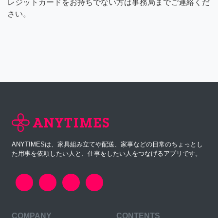
レジットカードをお持ちでない方は事務局までご連絡くだ
さい。
ANYTIMESは、家具組み立てや配送、家事などの日常のちょっとし
た用事を依頼したい人と、仕事をしたい人をつなげるアプリです。
COMPANY
CONTENTS