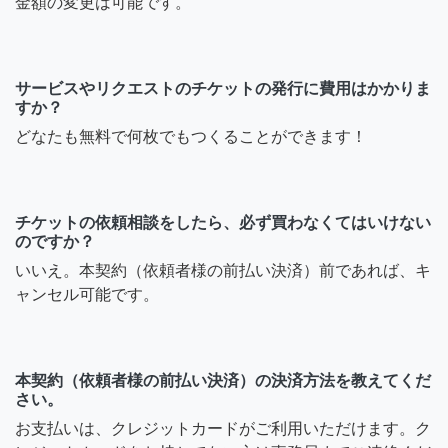
金額の変更は可能です。
サービスやリクエストのチケットの発行に費用はかかりま
すか？
どなたも無料で何枚でもつくることができます！
チケットの依頼相談をしたら、必ず買わなくてはいけない
のですか？
いいえ。本契約（依頼者様の前払い決済）前であれば、キ
ャンセル可能です。
本契約（依頼者様の前払い決済）の決済方法を教えてくだ
さい。
お支払いは、クレジットカードがご利用いただけます。ク