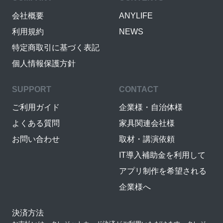
会社概要
ANYLIFE
利用規約
NEWS
特定商取引に基づく表記
個人情報保護方針
SUPPORT
CONTACT
ご利用ガイド
企業様・自治体様
よくある質問
家具関連会社様
お問い合わせ
取材・講演依頼
IT導入補助金を利用して
アプリ制作を希望される
企業様へ
決済方法