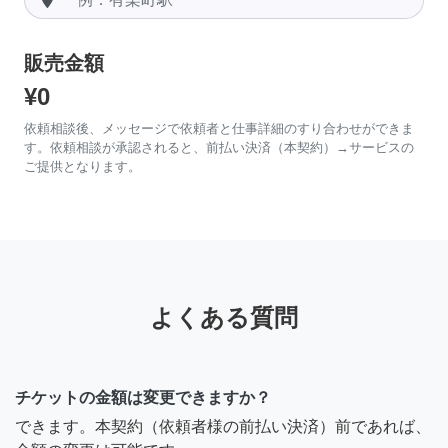
販売金額
¥0
依頼相談後、メッセージで依頼者と仕事詳細のすり合わせができま
す。依頼相談が承認されると、前払い決済（本契約）→サービスの
ご提供となります。
よくある質問
チケットの金額は変更できますか？
できます。本契約（依頼者様の前払い決済）前であれば、