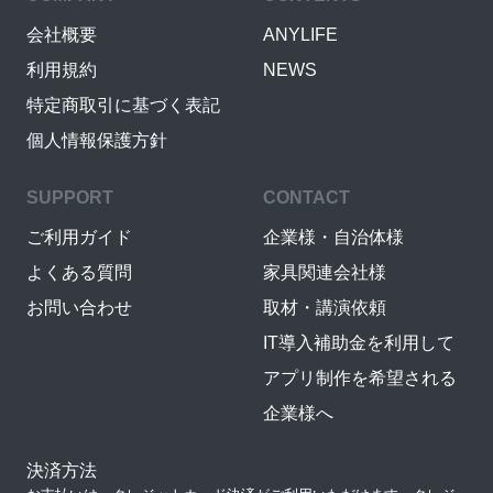
会社概要
ANYLIFE
利用規約
NEWS
特定商取引に基づく表記
個人情報保護方針
SUPPORT
CONTACT
ご利用ガイド
企業様・自治体様
よくある質問
家具関連会社様
お問い合わせ
取材・講演依頼
IT導入補助金を利用して
アプリ制作を希望される
企業様へ
決済方法