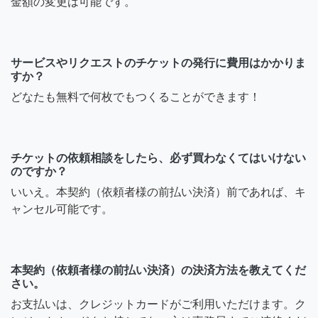
金額の変更は可能です。
サービスやリクエストのチケットの発行に費用はかかりま
すか？
どなたも無料で何枚でもつくることができます！
チケットの依頼相談をしたら、必ず買わなくてはいけない
のですか？
いいえ。本契約（依頼者様の前払い決済）前であれば、キ
ャンセル可能です。
本契約（依頼者様の前払い決済）の決済方法を教えてくだ
さい。
お支払いは、クレジットカードがご利用いただけます。ク