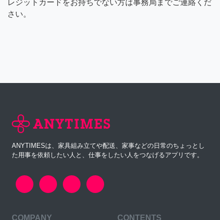
レジットカードをお持ちでない方は事務局までご連絡くだ
さい。
ANYTIMESは、家具組み立てや配送、家事などの日常のちょっとし
た用事を依頼したい人と、仕事をしたい人をつなげるアプリです。
COMPANY
CONTENTS