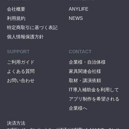
会社概要
ANYLIFE
利用規約
NEWS
特定商取引に基づく表記
個人情報保護方針
SUPPORT
CONTACT
ご利用ガイド
企業様・自治体様
よくある質問
家具関連会社様
お問い合わせ
取材・講演依頼
IT導入補助金を利用して
アプリ制作を希望される
企業様へ
決済方法