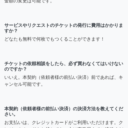
金額の変更は可能です。
サービスやリクエストのチケットの発行に費用はかかりま
すか？
どなたも無料で何枚でもつくることができます！
チケットの依頼相談をしたら、必ず買わなくてはいけない
のですか？
いいえ。本契約（依頼者様の前払い決済）前であれば、キ
ャンセル可能です。
本契約（依頼者様の前払い決済）の決済方法を教えてくだ
さい。
お支払いは、クレジットカードがご利用いただけます。ク