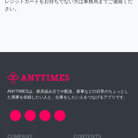
レジットカードをお持ちでない方は事務局までご連絡くだ
さい。
ANYTIMESは、家具組み立てや配送、家事などの日常のちょっとし
た用事を依頼したい人と、仕事をしたい人をつなげるアプリです。
COMPANY
CONTENTS