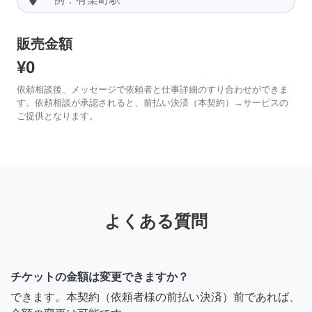
販売金額
¥0
依頼相談後、メッセージで依頼者と仕事詳細のすり合わせができま
す。依頼相談が承認されると、前払い決済（本契約）→サービスの
ご提供となります。
よくある質問
チケットの金額は変更できますか？
できます。本契約（依頼者様の前払い決済）前であれば、