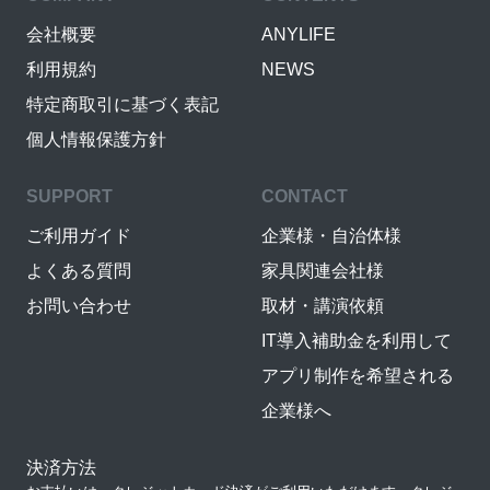
会社概要
ANYLIFE
利用規約
NEWS
特定商取引に基づく表記
個人情報保護方針
SUPPORT
CONTACT
ご利用ガイド
企業様・自治体様
よくある質問
家具関連会社様
お問い合わせ
取材・講演依頼
IT導入補助金を利用して
アプリ制作を希望される
企業様へ
決済方法