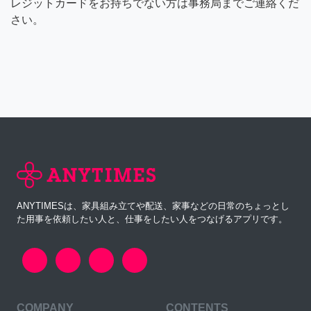
レジットカードをお持ちでない方は事務局までご連絡くだ
さい。
ANYTIMESは、家具組み立てや配送、家事などの日常のちょっとし
た用事を依頼したい人と、仕事をしたい人をつなげるアプリです。
COMPANY
CONTENTS