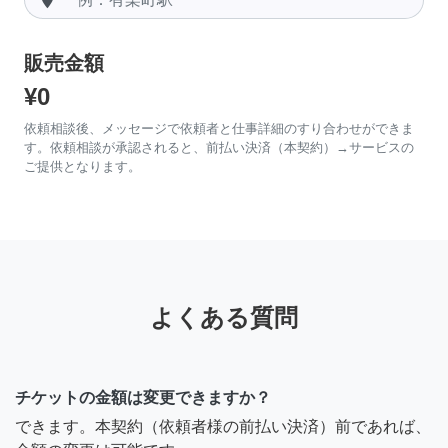
販売金額
¥0
依頼相談後、メッセージで依頼者と仕事詳細のすり合わせができま
す。依頼相談が承認されると、前払い決済（本契約）→サービスの
ご提供となります。
よくある質問
チケットの金額は変更できますか？
できます。本契約（依頼者様の前払い決済）前であれば、