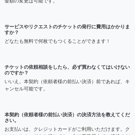
金額の変更は可能です。
サービスやリクエストのチケットの発行に費用はかかりま
すか？
どなたも無料で何枚でもつくることができます！
チケットの依頼相談をしたら、必ず買わなくてはいけない
のですか？
いいえ。本契約（依頼者様の前払い決済）前であれば、キ
ャンセル可能です。
本契約（依頼者様の前払い決済）の決済方法を教えてくだ
さい。
お支払いは、クレジットカードがご利用いただけます。ク