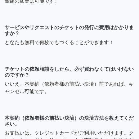
金額の変更は可能です。
サービスやリクエストのチケットの発行に費用はかかりま
すか？
どなたも無料で何枚でもつくることができます！
チケットの依頼相談をしたら、必ず買わなくてはいけない
のですか？
いいえ。本契約（依頼者様の前払い決済）前であれば、キ
ャンセル可能です。
本契約（依頼者様の前払い決済）の決済方法を教えてくだ
さい。
お支払いは、クレジットカードがご利用いただけます。ク