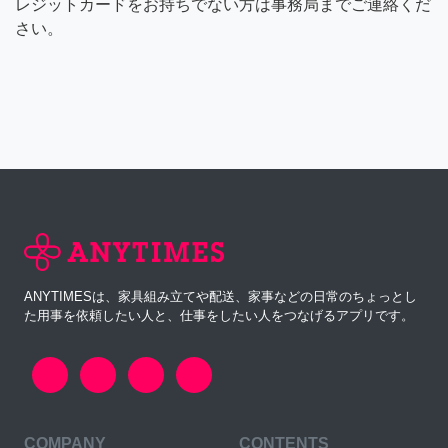
レジットカードをお持ちでない方は事務局までご連絡くだ
さい。
ANYTIMESは、家具組み立てや配送、家事などの日常のちょっとし
た用事を依頼したい人と、仕事をしたい人をつなげるアプリです。
COMPANY
CONTENTS