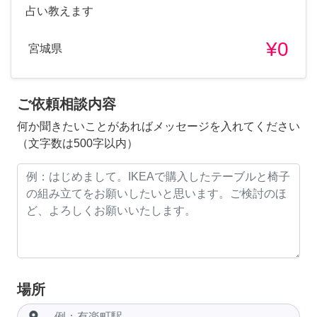
占い教えます
¥0
宮城県
ご依頼相談内容
何か聞きたいことがあればメッセージを入れてください
（文字数は500字以内）
場所
room