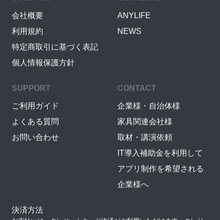
会社概要
ANYLIFE
利用規約
NEWS
特定商取引に基づく表記
個人情報保護方針
SUPPORT
CONTACT
ご利用ガイド
企業様・自治体様
よくある質問
家具関連会社様
お問い合わせ
取材・講演依頼
IT導入補助金を利用して
アプリ制作を希望される
企業様へ
決済方法