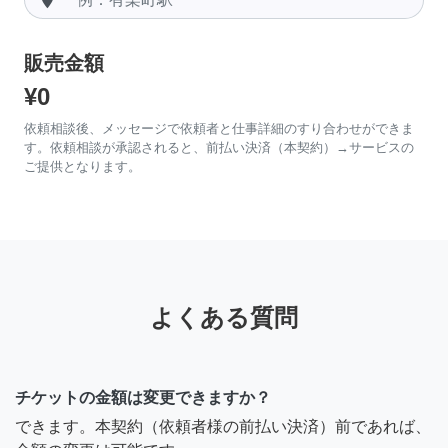
販売金額
¥0
依頼相談後、メッセージで依頼者と仕事詳細のすり合わせができま
す。依頼相談が承認されると、前払い決済（本契約）→サービスの
ご提供となります。
よくある質問
チケットの金額は変更できますか？
できます。本契約（依頼者様の前払い決済）前であれば、