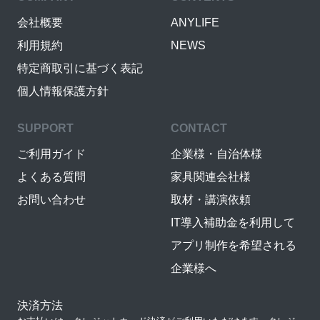
会社概要
ANYLIFE
利用規約
NEWS
特定商取引に基づく表記
個人情報保護方針
SUPPORT
CONTACT
ご利用ガイド
企業様・自治体様
よくある質問
家具関連会社様
お問い合わせ
取材・講演依頼
IT導入補助金を利用して
アプリ制作を希望される
企業様へ
決済方法