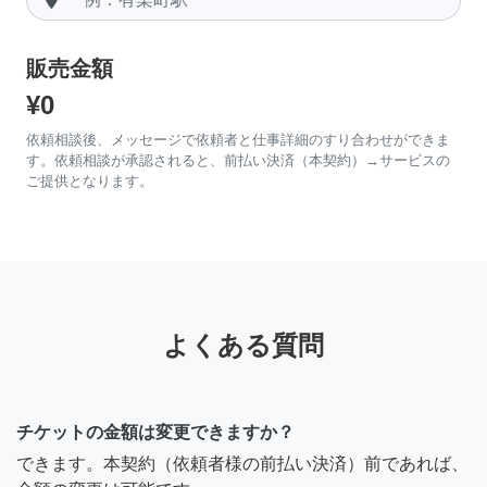
販売金額
¥0
依頼相談後、メッセージで依頼者と仕事詳細のすり合わせができま
す。依頼相談が承認されると、前払い決済（本契約）→サービスの
ご提供となります。
よくある質問
チケットの金額は変更できますか？
できます。本契約（依頼者様の前払い決済）前であれば、