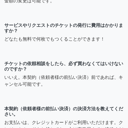
金額の変更は可能です。
サービスやリクエストのチケットの発行に費用はかかりま
すか？
どなたも無料で何枚でもつくることができます！
チケットの依頼相談をしたら、必ず買わなくてはいけない
のですか？
いいえ。本契約（依頼者様の前払い決済）前であれば、キ
ャンセル可能です。
本契約（依頼者様の前払い決済）の決済方法を教えてくだ
さい。
お支払いは、クレジットカードがご利用いただけます。ク