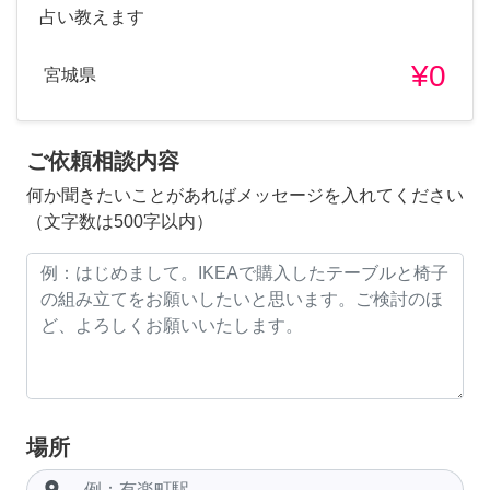
占い教えます
¥0
宮城県
ご依頼相談内容
何か聞きたいことがあればメッセージを入れてください
（文字数は500字以内）
場所
room