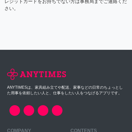
レジットカードをお持ちでない方は事務局までご連絡くだ
さい。
ANYTIMESは、家具組み立てや配送、家事などの日常のちょっとし
た用事を依頼したい人と、仕事をしたい人をつなげるアプリです。
COMPANY
CONTENTS