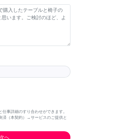
と仕事詳細のすり合わせができます。
決済（本契約）→サービスのご提供と