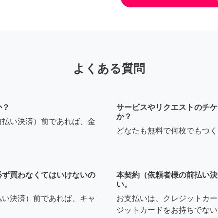
よくある質問
か？
サービスやリクエストのチケ
か？
前払い決済）前であれば、金
どなたも無料で何枚でもつく
必ず買わなくてはいけないの
本契約（依頼者様の前払い決
い。
払い決済）前であれば、キャ
お支払いは、クレジットカー
ジットカードをお持ちでない