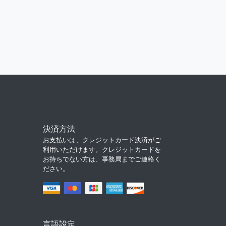
決済方法
お支払いは、クレジットカード決済がご
利用いただけます。クレジットカードを
お持ちでない方は、事務局までご連絡く
ださい。
言語設定