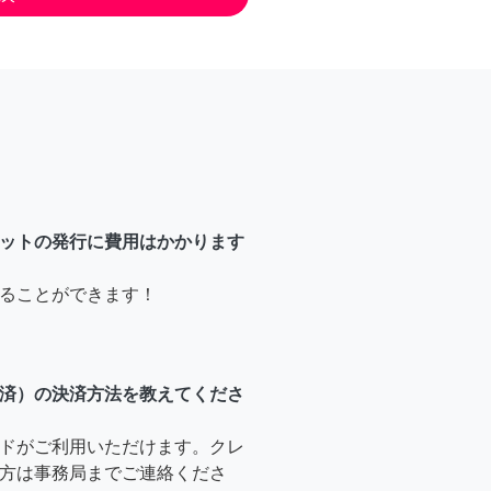
ットの発行に費用はかかります
ることができます！
済）の決済方法を教えてくださ
ドがご利用いただけます。クレ
方は事務局までご連絡くださ