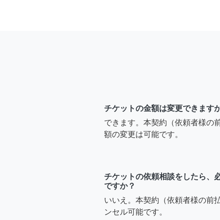
チケットの金額は変更できます
できます。本契約（依頼者様の
額の変更は可能です。
チケットの依頼相談をしたら、
ですか？
いいえ。本契約（依頼者様の前
ンセル可能です。