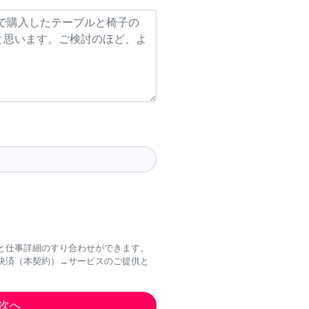
と仕事詳細のすり合わせができます。
決済（本契約）→サービスのご提供と