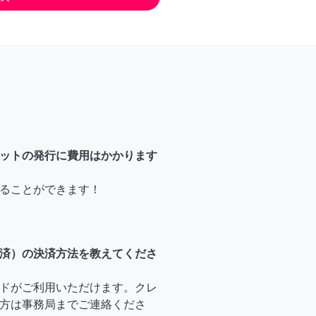
ットの発行に費用はかかります
ることができます！
済）の決済方法を教えてくださ
ドがご利用いただけます。クレ
方は事務局までご連絡くださ