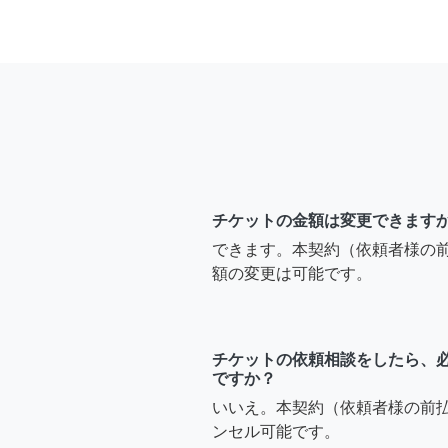
チケットの金額は変更できます
できます。本契約（依頼者様の
額の変更は可能です。
チケットの依頼相談をしたら、
ですか？
いいえ。本契約（依頼者様の前
ンセル可能です。