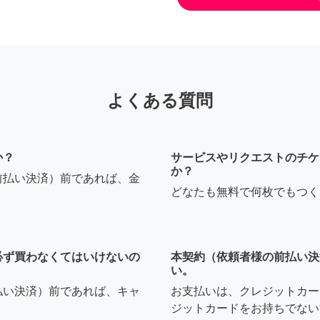
よくある質問
か？
サービスやリクエストのチケ
か？
前払い決済）前であれば、金
どなたも無料で何枚でもつく
必ず買わなくてはいけないの
本契約（依頼者様の前払い決
い。
払い決済）前であれば、キャ
お支払いは、クレジットカー
ジットカードをお持ちでない