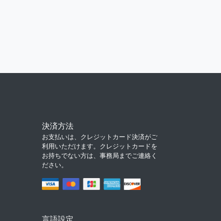
決済方法
お支払いは、クレジットカード決済がご
利用いただけます。クレジットカードを
お持ちでない方は、事務局までご連絡く
ださい。
言語設定