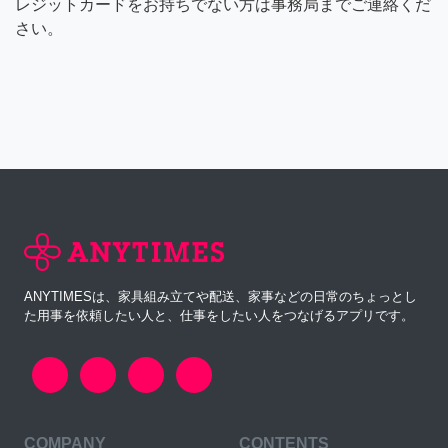
レジットカードをお持ちでない方は事務局までご連絡くだ
さい。
ANYTIMESは、家具組み立てや配送、家事などの日常のちょっとし
た用事を依頼したい人と、仕事をしたい人をつなげるアプリです。
COMPANY
CONTENTS