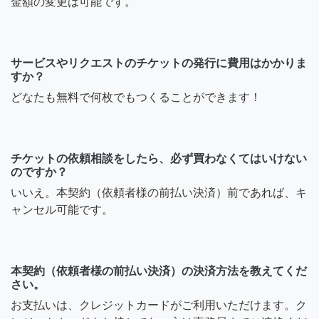
金額の変更は可能です。
サービスやリクエストのチケットの発行に費用はかかりま
すか？
どなたも無料で何枚でもつくることができます！
チケットの依頼相談をしたら、必ず買わなくてはいけない
のですか？
いいえ。本契約（依頼者様の前払い決済）前であれば、キ
ャンセル可能です。
本契約（依頼者様の前払い決済）の決済方法を教えてくだ
さい。
お支払いは、クレジットカードがご利用いただけます。ク