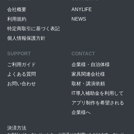
会社概要
ANYLIFE
利用規約
NEWS
特定商取引に基づく表記
個人情報保護方針
SUPPORT
CONTACT
ご利用ガイド
企業様・自治体様
よくある質問
家具関連会社様
お問い合わせ
取材・講演依頼
IT導入補助金を利用して
アプリ制作を希望される
企業様へ
決済方法