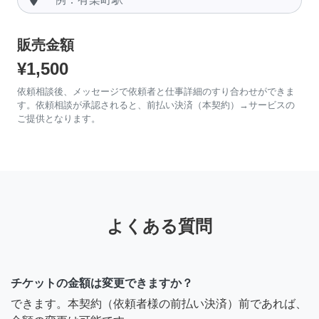
販売金額
¥1,500
依頼相談後、メッセージで依頼者と仕事詳細のすり合わせができま
す。依頼相談が承認されると、前払い決済（本契約）→サービスの
ご提供となります。
よくある質問
チケットの金額は変更できますか？
できます。本契約（依頼者様の前払い決済）前であれば、