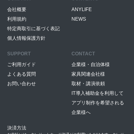
会社概要
ANYLIFE
利用規約
NEWS
特定商取引に基づく表記
個人情報保護方針
SUPPORT
CONTACT
ご利用ガイド
企業様・自治体様
よくある質問
家具関連会社様
お問い合わせ
取材・講演依頼
IT導入補助金を利用して
アプリ制作を希望される
企業様へ
決済方法