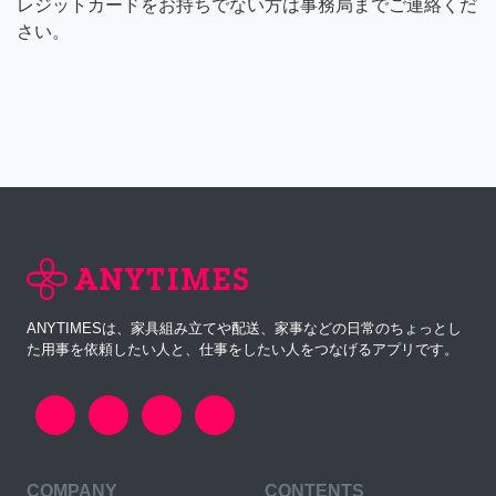
レジットカードをお持ちでない方は事務局までご連絡くだ
さい。
ANYTIMESは、家具組み立てや配送、家事などの日常のちょっとし
た用事を依頼したい人と、仕事をしたい人をつなげるアプリです。
COMPANY
CONTENTS