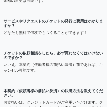
金額の変更は可能です。
サービスやリクエストのチケットの発行に費用はかかりま
すか？
どなたも無料で何枚でもつくることができます！
チケットの依頼相談をしたら、必ず買わなくてはいけない
のですか？
いいえ。本契約（依頼者様の前払い決済）前であれば、キ
ャンセル可能です。
本契約（依頼者様の前払い決済）の決済方法を教えてくだ
さい。
お支払いは、クレジットカードがご利用いただけます。ク