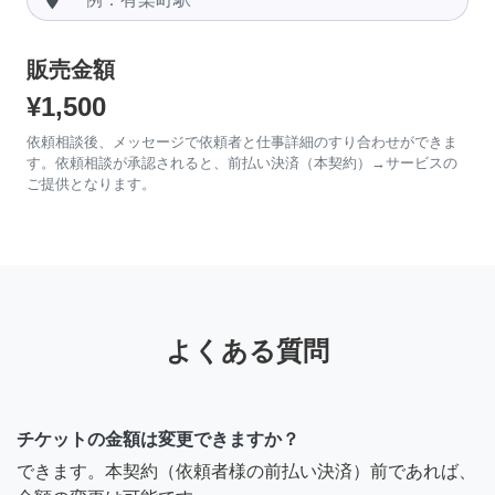
販売金額
¥1,500
依頼相談後、メッセージで依頼者と仕事詳細のすり合わせができま
す。依頼相談が承認されると、前払い決済（本契約）→サービスの
ご提供となります。
よくある質問
チケットの金額は変更できますか？
できます。本契約（依頼者様の前払い決済）前であれば、