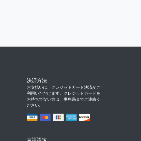
決済方法
お支払いは、クレジットカード決済がご
利用いただけます。クレジットカードを
お持ちでない方は、事務局までご連絡く
ださい。
言語設定