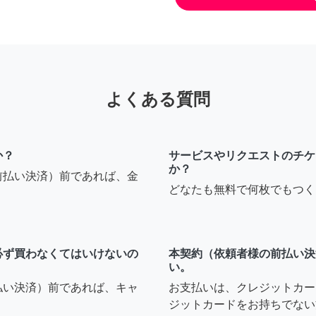
よくある質問
か？
サービスやリクエストのチケ
か？
前払い決済）前であれば、金
どなたも無料で何枚でもつく
必ず買わなくてはいけないの
本契約（依頼者様の前払い決
い。
払い決済）前であれば、キャ
お支払いは、クレジットカー
ジットカードをお持ちでない