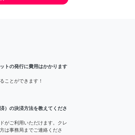
ットの発行に費用はかかります
ることができます！
済）の決済方法を教えてくださ
ドがご利用いただけます。クレ
方は事務局までご連絡くださ