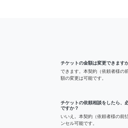
チケットの金額は変更できます
できます。本契約（依頼者様の
額の変更は可能です。
チケットの依頼相談をしたら、
ですか？
いいえ。本契約（依頼者様の前
ンセル可能です。