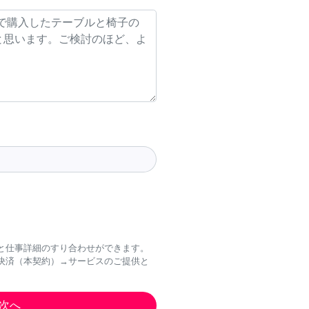
と仕事詳細のすり合わせができます。
決済（本契約）→サービスのご提供と