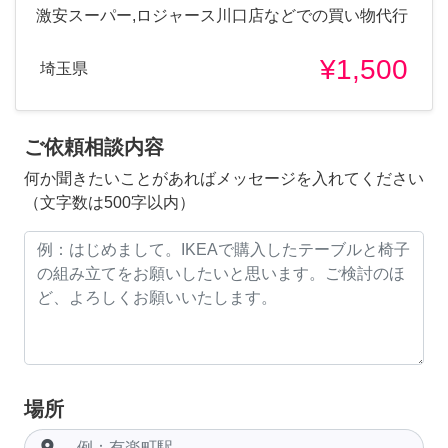
激安スーパー,ロジャース川口店などでの買い物代行
¥1,500
埼玉県
ご依頼相談内容
何か聞きたいことがあればメッセージを入れてください
（文字数は500字以内）
場所
room