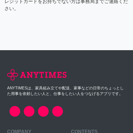
レジットカードをお持ちでない方は事務局までご連絡くだ
さい。
ANYTIMESは、家具組み立てや配送、家事などの日常のちょっとし
た用事を依頼したい人と、仕事をしたい人をつなげるアプリです。
COMPANY
CONTENTS