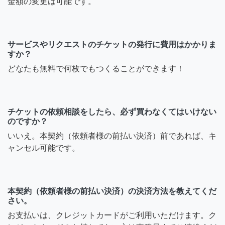
金額の変更は可能です。
サービスやリクエストのチケットの発行に費用はかかりま
すか？
どなたも無料で何枚でもつくることができます！
チケットの依頼相談をしたら、必ず買わなくてはいけない
のですか？
いいえ。本契約（依頼者様の前払い決済）前であれば、キ
ャンセル可能です。
本契約（依頼者様の前払い決済）の決済方法を教えてくだ
さい。
お支払いは、クレジットカードがご利用いただけます。ク