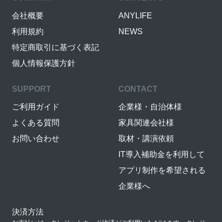
会社概要
ANYLIFE
利用規約
NEWS
特定商取引に基づく表記
個人情報保護方針
SUPPORT
CONTACT
ご利用ガイド
企業様・自治体様
よくある質問
家具関連会社様
お問い合わせ
取材・講演依頼
IT導入補助金を利用して
アプリ制作を希望される
企業様へ
決済方法