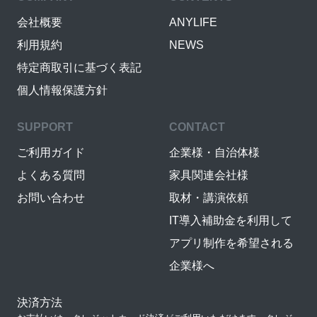
会社概要
ANYLIFE
利用規約
NEWS
特定商取引に基づく表記
個人情報保護方針
SUPPORT
CONTACT
ご利用ガイド
企業様・自治体様
よくある質問
家具関連会社様
お問い合わせ
取材・講演依頼
IT導入補助金を利用して
アプリ制作を希望される
企業様へ
決済方法