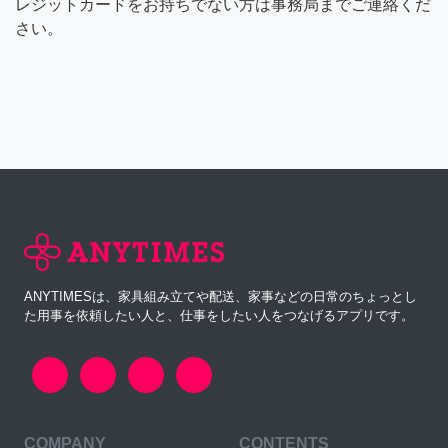
レジットカードをお持ちでない方は事務局までご連絡くだ
さい。
ANYTIMESは、家具組み立てや配送、家事などの日常のちょっとし
た用事を依頼したい人と、仕事をしたい人をつなげるアプリです。
COMPANY
CONTENTS