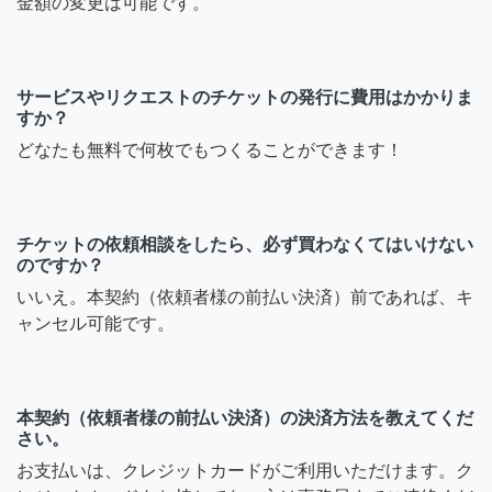
金額の変更は可能です。
サービスやリクエストのチケットの発行に費用はかかりま
すか？
どなたも無料で何枚でもつくることができます！
チケットの依頼相談をしたら、必ず買わなくてはいけない
のですか？
いいえ。本契約（依頼者様の前払い決済）前であれば、キ
ャンセル可能です。
本契約（依頼者様の前払い決済）の決済方法を教えてくだ
さい。
お支払いは、クレジットカードがご利用いただけます。ク