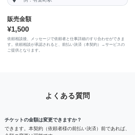
販売金額
¥1,500
依頼相談後、メッセージで依頼者と仕事詳細のすり合わせができま
す。依頼相談が承認されると、前払い決済（本契約）→サービスの
ご提供となります。
よくある質問
チケットの金額は変更できますか？
できます。本契約（依頼者様の前払い決済）前であれば、