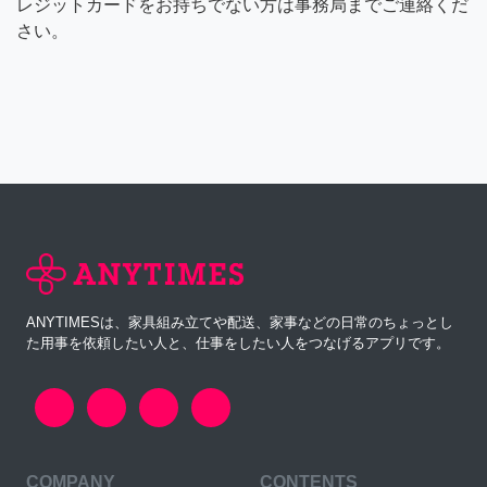
レジットカードをお持ちでない方は事務局までご連絡くだ
さい。
ANYTIMESは、家具組み立てや配送、家事などの日常のちょっとし
た用事を依頼したい人と、仕事をしたい人をつなげるアプリです。
COMPANY
CONTENTS