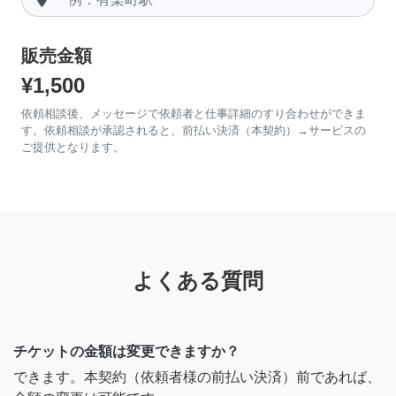
販売金額
¥1,500
依頼相談後、メッセージで依頼者と仕事詳細のすり合わせができま
す。依頼相談が承認されると、前払い決済（本契約）→サービスの
ご提供となります。
よくある質問
チケットの金額は変更できますか？
できます。本契約（依頼者様の前払い決済）前であれば、