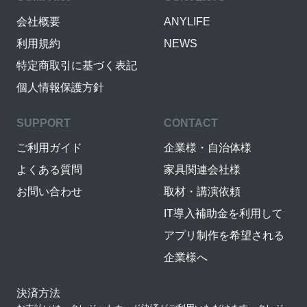
会社概要
ANYLIFE
利用規約
NEWS
特定商取引に基づく表記
個人情報保護方針
SUPPORT
CONTACT
ご利用ガイド
企業様・自治体様
よくある質問
家具関連会社様
お問い合わせ
取材・講演依頼
IT導入補助金を利用して
アプリ制作を希望される
企業様へ
決済方法