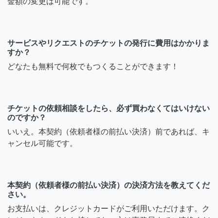
金額の変更は可能です。
サービスやリクエストのチケットの発行に費用はかかりま
すか？
どなたも無料で何枚でもつくることができます！
チケットの依頼相談をしたら、必ず買わなくてはいけない
のですか？
いいえ。本契約（依頼者様の前払い決済）前であれば、キ
ャンセル可能です。
本契約（依頼者様の前払い決済）の決済方法を教えてくだ
さい。
お支払いは、クレジットカードがご利用いただけます。ク