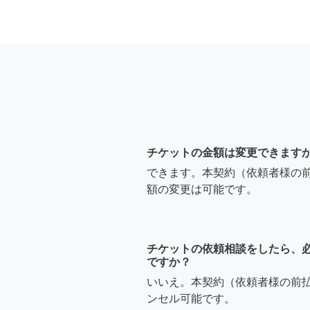
チケットの金額は変更できます
できます。本契約（依頼者様の
額の変更は可能です。
チケットの依頼相談をしたら、
ですか？
いいえ。本契約（依頼者様の前
ンセル可能です。