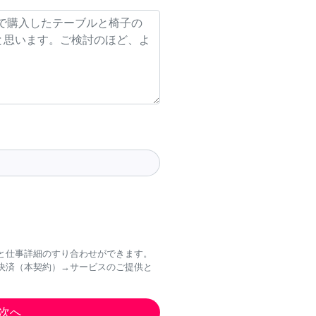
と仕事詳細のすり合わせができます。
決済（本契約）→サービスのご提供と