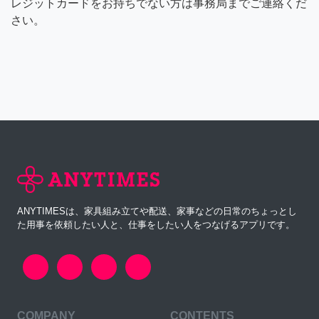
レジットカードをお持ちでない方は事務局までご連絡くだ
さい。
ANYTIMESは、家具組み立てや配送、家事などの日常のちょっとし
た用事を依頼したい人と、仕事をしたい人をつなげるアプリです。
COMPANY
CONTENTS