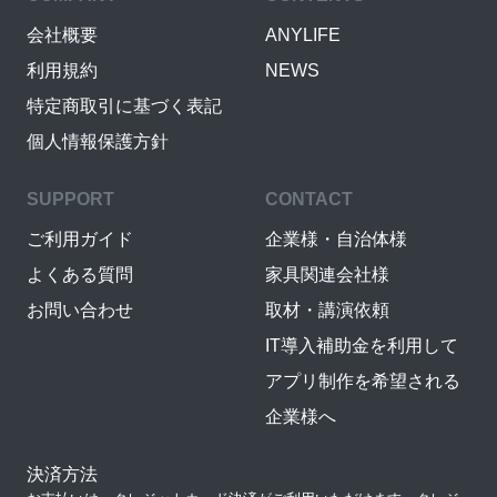
会社概要
ANYLIFE
利用規約
NEWS
特定商取引に基づく表記
個人情報保護方針
SUPPORT
CONTACT
ご利用ガイド
企業様・自治体様
よくある質問
家具関連会社様
お問い合わせ
取材・講演依頼
IT導入補助金を利用して
アプリ制作を希望される
企業様へ
決済方法