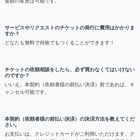
金額の変更は可能です。
サービスやリクエストのチケットの発行に費用はかかりま
すか？
どなたも無料で何枚でもつくることができます！
チケットの依頼相談をしたら、必ず買わなくてはいけない
のですか？
いいえ。本契約（依頼者様の前払い決済）前であれば、キ
ャンセル可能です。
本契約（依頼者様の前払い決済）の決済方法を教えてくだ
さい。
お支払いは、クレジットカードがご利用いただけます。ク