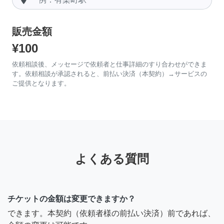
販売金額
¥100
依頼相談後、メッセージで依頼者と仕事詳細のすり合わせができま
す。依頼相談が承認されると、前払い決済（本契約）→サービスの
ご提供となります。
よくある質問
チケットの金額は変更できますか？
できます。本契約（依頼者様の前払い決済）前であれば、