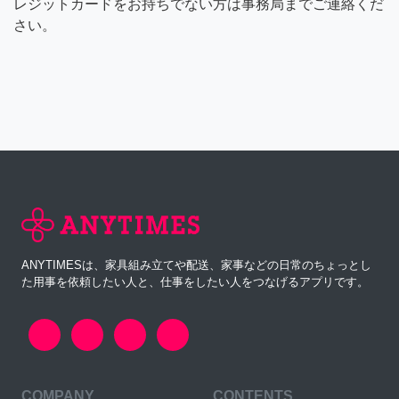
レジットカードをお持ちでない方は事務局までご連絡くだ
さい。
ANYTIMESは、家具組み立てや配送、家事などの日常のちょっとし
た用事を依頼したい人と、仕事をしたい人をつなげるアプリです。
COMPANY
CONTENTS