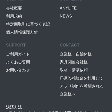
会社概要
ANYLIFE
利用規約
NEWS
特定商取引に基づく表記
個人情報保護方針
SUPPORT
CONTACT
ご利用ガイド
企業様・自治体様
よくある質問
家具関連会社様
お問い合わせ
取材・講演依頼
IT導入補助金を利用して
アプリ制作を希望される
企業様へ
決済方法