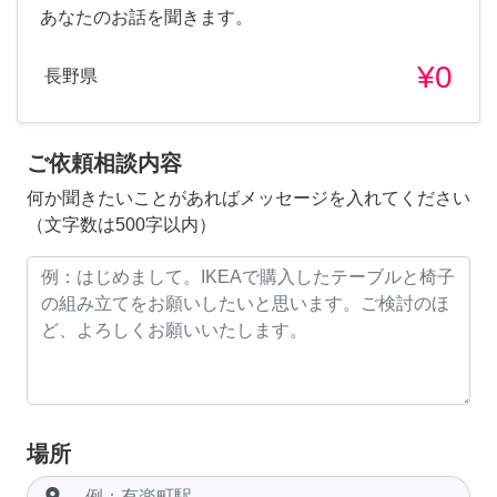
あなたのお話を聞きます。
¥0
長野県
ご依頼相談内容
何か聞きたいことがあればメッセージを入れてください
（文字数は500字以内）
場所
room