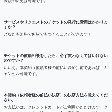
金額の変更は可能です。
サービスやリクエストのチケットの発行に費用はかかりま
すか？
どなたも無料で何枚でもつくることができます！
チケットの依頼相談をしたら、必ず買わなくてはいけない
のですか？
いいえ。本契約（依頼者様の前払い決済）前であれば、キ
ャンセル可能です。
本契約（依頼者様の前払い決済）の決済方法を教えてくだ
さい。
お支払いは、クレジットカードがご利用いただけます。ク