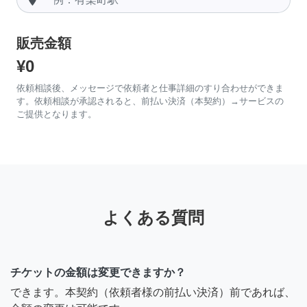
販売金額
¥0
依頼相談後、メッセージで依頼者と仕事詳細のすり合わせができま
す。依頼相談が承認されると、前払い決済（本契約）→サービスの
ご提供となります。
よくある質問
チケットの金額は変更できますか？
できます。本契約（依頼者様の前払い決済）前であれば、