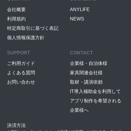
会社概要
ANYLIFE
利用規約
NEWS
特定商取引に基づく表記
個人情報保護方針
SUPPORT
CONTACT
ご利用ガイド
企業様・自治体様
よくある質問
家具関連会社様
お問い合わせ
取材・講演依頼
IT導入補助金を利用して
アプリ制作を希望される
企業様へ
決済方法