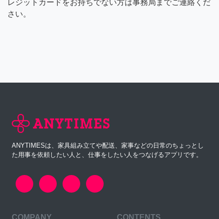
レジットカードをお持ちでない方は事務局までご連絡くだ
さい。
ANYTIMESは、家具組み立てや配送、家事などの日常のちょっとし
た用事を依頼したい人と、仕事をしたい人をつなげるアプリです。
COMPANY
CONTENTS