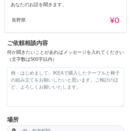
あなたのお話を聞きます。
¥0
長野県
ご依頼相談内容
何か聞きたいことがあればメッセージを入れてください
（文字数は500字以内）
場所
room