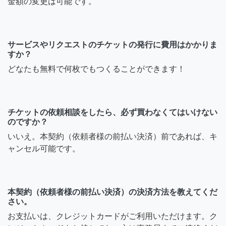
金額の変更は可能です。
サービスやリクエストのチケットの発行に費用はかかりま
すか？
どなたも無料で何枚でもつくることができます！
チケットの依頼相談をしたら、必ず買わなくてはいけない
のですか？
いいえ。本契約（依頼者様の前払い決済）前であれば、キ
ャンセル可能です。
本契約（依頼者様の前払い決済）の決済方法を教えてくだ
さい。
お支払いは、クレジットカードがご利用いただけます。ク