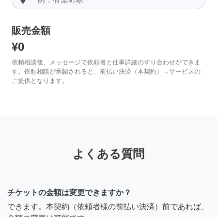
販売金額
¥0
依頼相談後、メッセージで依頼者と仕事詳細のすり合わせができま
す。依頼相談が承認されると、前払い決済（本契約）→サービスの
ご提供となります。
よくある質問
チケットの金額は変更できますか？
できます。本契約（依頼者様の前払い決済）前であれば、