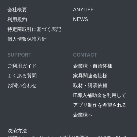
会社概要
ANYLIFE
利用規約
NEWS
特定商取引に基づく表記
個人情報保護方針
SUPPORT
CONTACT
ご利用ガイド
企業様・自治体様
よくある質問
家具関連会社様
お問い合わせ
取材・講演依頼
IT導入補助金を利用して
アプリ制作を希望される
企業様へ
決済方法