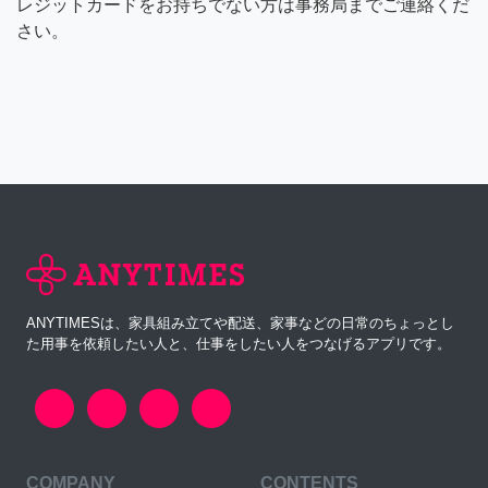
レジットカードをお持ちでない方は事務局までご連絡くだ
さい。
ANYTIMESは、家具組み立てや配送、家事などの日常のちょっとし
た用事を依頼したい人と、仕事をしたい人をつなげるアプリです。
COMPANY
CONTENTS