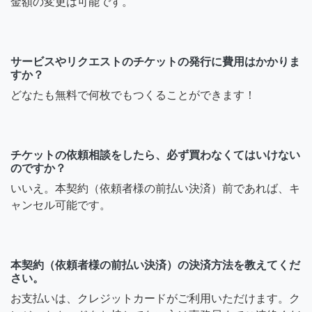
金額の変更は可能です。
サービスやリクエストのチケットの発行に費用はかかりま
すか？
どなたも無料で何枚でもつくることができます！
チケットの依頼相談をしたら、必ず買わなくてはいけない
のですか？
いいえ。本契約（依頼者様の前払い決済）前であれば、キ
ャンセル可能です。
本契約（依頼者様の前払い決済）の決済方法を教えてくだ
さい。
お支払いは、クレジットカードがご利用いただけます。ク