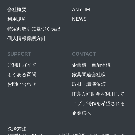
会社概要
ANYLIFE
利用規約
NEWS
特定商取引に基づく表記
個人情報保護方針
SUPPORT
CONTACT
ご利用ガイド
企業様・自治体様
よくある質問
家具関連会社様
お問い合わせ
取材・講演依頼
IT導入補助金を利用して
アプリ制作を希望される
企業様へ
決済方法