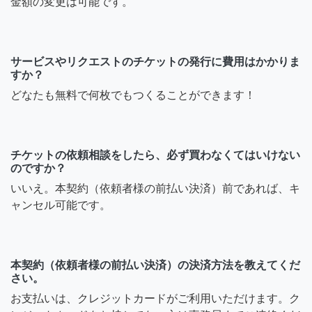
金額の変更は可能です。
サービスやリクエストのチケットの発行に費用はかかりま
すか？
どなたも無料で何枚でもつくることができます！
チケットの依頼相談をしたら、必ず買わなくてはいけない
のですか？
いいえ。本契約（依頼者様の前払い決済）前であれば、キ
ャンセル可能です。
本契約（依頼者様の前払い決済）の決済方法を教えてくだ
さい。
お支払いは、クレジットカードがご利用いただけます。ク