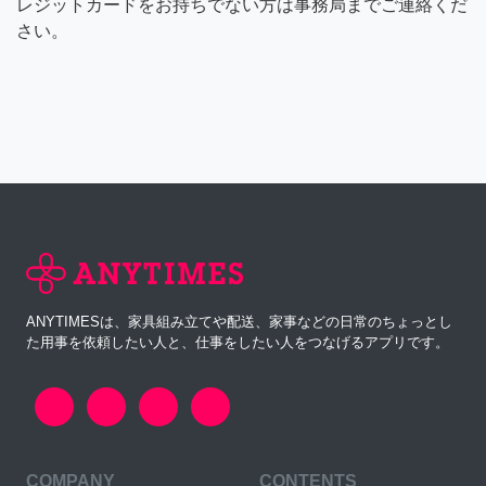
レジットカードをお持ちでない方は事務局までご連絡くだ
さい。
ANYTIMESは、家具組み立てや配送、家事などの日常のちょっとし
た用事を依頼したい人と、仕事をしたい人をつなげるアプリです。
COMPANY
CONTENTS