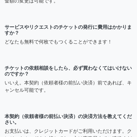
金額の変更は可能です。
サービスやリクエストのチケットの発行に費用はかかりま
すか？
どなたも無料で何枚でもつくることができます！
チケットの依頼相談をしたら、必ず買わなくてはいけない
のですか？
いいえ。本契約（依頼者様の前払い決済）前であれば、キ
ャンセル可能です。
本契約（依頼者様の前払い決済）の決済方法を教えてくだ
さい。
お支払いは、クレジットカードがご利用いただけます。ク