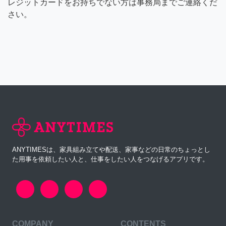
レジットカードをお持ちでない方は事務局までご連絡くだ
さい。
ANYTIMESは、家具組み立てや配送、家事などの日常のちょっとし
た用事を依頼したい人と、仕事をしたい人をつなげるアプリです。
COMPANY
CONTENTS