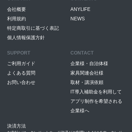
会社概要
ANYLIFE
利用規約
NEWS
特定商取引に基づく表記
個人情報保護方針
SUPPORT
CONTACT
ご利用ガイド
企業様・自治体様
よくある質問
家具関連会社様
お問い合わせ
取材・講演依頼
IT導入補助金を利用して
アプリ制作を希望される
企業様へ
決済方法