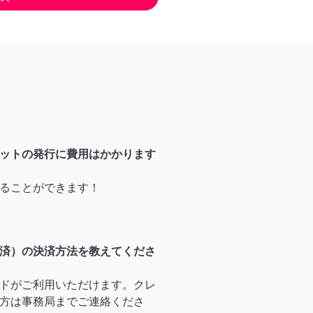
ットの発行に費用はかかります
ることができます！
済）の決済方法を教えてくださ
ドがご利用いただけます。クレ
方は事務局までご連絡くださ