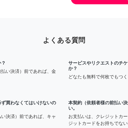
よくある質問
か？
サービスやリクエストのチケ
か？
前払い決済）前であれば、金
どなたも無料で何枚でもつく
必ず買わなくてはいけないの
本契約（依頼者様の前払い決
い。
払い決済）前であれば、キャ
お支払いは、クレジットカー
ジットカードをお持ちでない