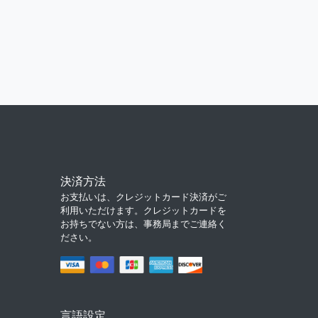
決済方法
お支払いは、クレジットカード決済がご
利用いただけます。クレジットカードを
お持ちでない方は、事務局までご連絡く
ださい。
言語設定