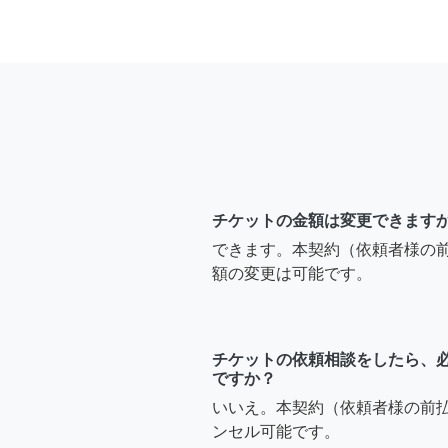
チケットの金額は変更できます
できます。本契約（依頼者様の
額の変更は可能です。
チケットの依頼相談をしたら、
ですか？
いいえ。本契約（依頼者様の前
ンセル可能です。