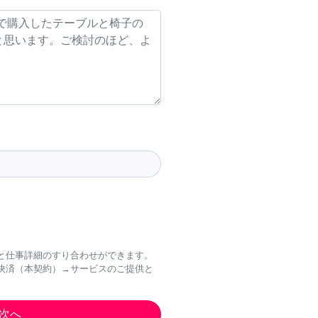
と仕事詳細のすり合わせができます。
決済（本契約）→サービスのご提供と