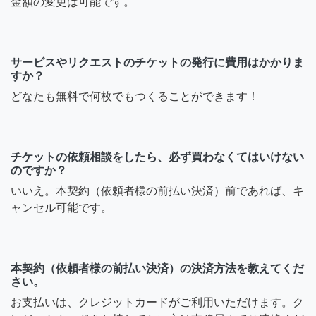
金額の変更は可能です。
サービスやリクエストのチケットの発行に費用はかかりま
すか？
どなたも無料で何枚でもつくることができます！
チケットの依頼相談をしたら、必ず買わなくてはいけない
のですか？
いいえ。本契約（依頼者様の前払い決済）前であれば、キ
ャンセル可能です。
本契約（依頼者様の前払い決済）の決済方法を教えてくだ
さい。
お支払いは、クレジットカードがご利用いただけます。ク