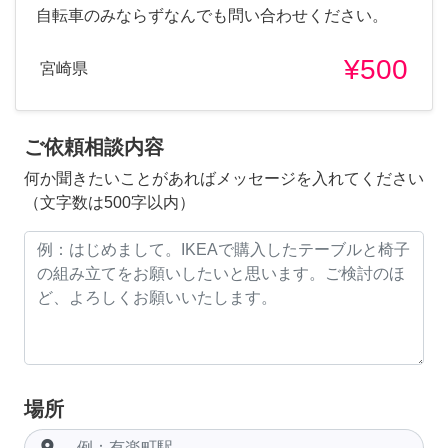
自転車のみならずなんでも問い合わせください。
¥500
宮崎県
ご依頼相談内容
何か聞きたいことがあればメッセージを入れてください
（文字数は500字以内）
場所
room