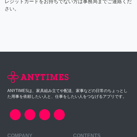
レジットカードをお持ちでない方は事務局までご連絡くだ
さい。
ANYTIMESは、家具組み立てや配送、家事などの日常のちょっとし
た用事を依頼したい人と、仕事をしたい人をつなげるアプリです。
COMPANY
CONTENTS