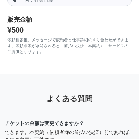
販売金額
¥500
依頼相談後、メッセージで依頼者と仕事詳細のすり合わせができま
す。依頼相談が承認されると、前払い決済（本契約）→サービスの
ご提供となります。
よくある質問
チケットの金額は変更できますか？
できます。本契約（依頼者様の前払い決済）前であれば、