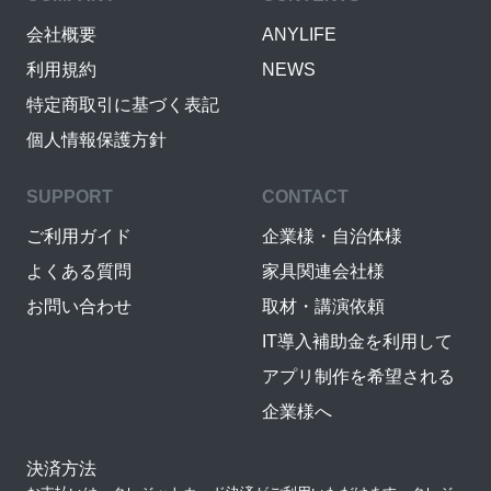
会社概要
ANYLIFE
利用規約
NEWS
特定商取引に基づく表記
個人情報保護方針
SUPPORT
CONTACT
ご利用ガイド
企業様・自治体様
よくある質問
家具関連会社様
お問い合わせ
取材・講演依頼
IT導入補助金を利用して
アプリ制作を希望される
企業様へ
決済方法